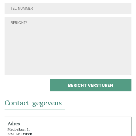
Contact gegevens
Adres
Meubellaan 1,
6651 KV Druten