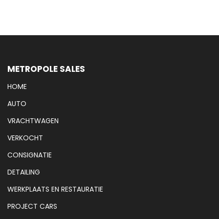
METROPOLE SALES
HOME
AUTO
VRACHTWAGEN
VERKOCHT
CONSIGNATIE
DETAILING
WERKPLAATS EN RESTAURATIE
PROJECT CARS