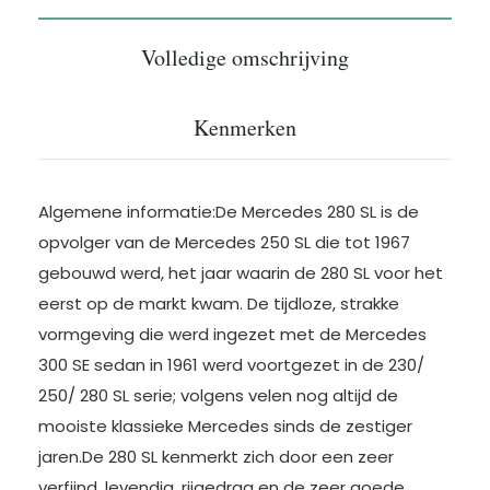
Volledige omschrijving
Kenmerken
Algemene informatie:De Mercedes 280 SL is de
opvolger van de Mercedes 250 SL die tot 1967
gebouwd werd, het jaar waarin de 280 SL voor het
eerst op de markt kwam. De tijdloze, strakke
vormgeving die werd ingezet met de Mercedes
300 SE sedan in 1961 werd voortgezet in de 230/
250/ 280 SL serie; volgens velen nog altijd de
mooiste klassieke Mercedes sinds de zestiger
jaren.De 280 SL kenmerkt zich door een zeer
verfijnd, levendig, rijgedrag en de zeer goede