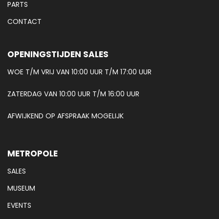
PARTS
CONTACT
OPENINGSTIJDEN SALES
WOE T/M VRIJ VAN 10:00 UUR T/M 17:00 UUR
ZATERDAG VAN 10:00 UUR T/M 16:00 UUR
AFWIJKEND OP AFSPRAAK MOGELIJK
METROPOLE
SALES
MUSEUM
EVENTS