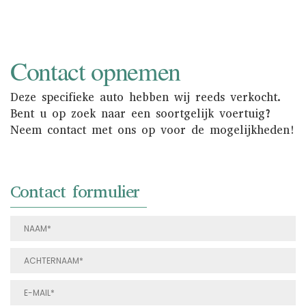
Contact opnemen
Deze specifieke auto hebben wij reeds verkocht.
Bent u op zoek naar een soortgelijk voertuig?
Neem contact met ons op voor de mogelijkheden!
Contact formulier