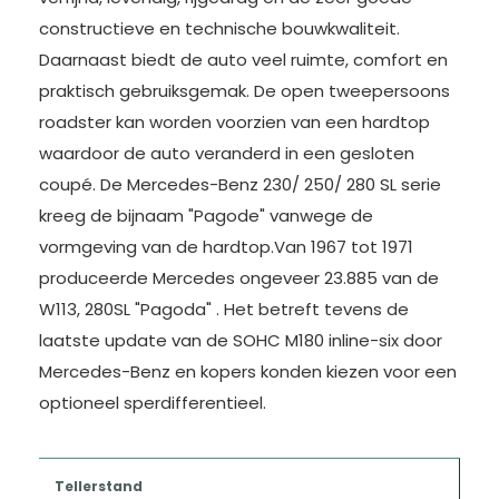
constructieve en technische bouwkwaliteit.
Daarnaast biedt de auto veel ruimte, comfort en
praktisch gebruiksgemak. De open tweepersoons
roadster kan worden voorzien van een hardtop
waardoor de auto veranderd in een gesloten
coupé. De Mercedes-Benz 230/ 250/ 280 SL serie
kreeg de bijnaam "Pagode" vanwege de
vormgeving van de hardtop.Van 1967 tot 1971
produceerde Mercedes ongeveer 23.885 van de
W113, 280SL "Pagoda" . Het betreft tevens de
laatste update van de SOHC M180 inline-six door
Mercedes-Benz en kopers konden kiezen voor een
optioneel sperdifferentieel.
Tellerstand