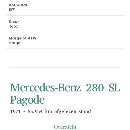
Bouwjaar
1971
Kleur
Rood
Marge of BTW
Marge
Mercedes-Benz 280 SL
Pagode
1971
55.954 km afgelezen stand
Overzicht