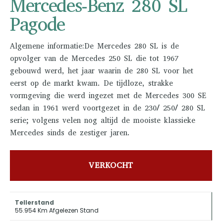
Mercedes-Benz 280 SL
Pagode
Algemene informatie:De Mercedes 280 SL is de
opvolger van de Mercedes 250 SL die tot 1967
gebouwd werd, het jaar waarin de 280 SL voor het
eerst op de markt kwam. De tijdloze, strakke
vormgeving die werd ingezet met de Mercedes 300 SE
sedan in 1961 werd voortgezet in de 230/ 250/ 280 SL
serie; volgens velen nog altijd de mooiste klassieke
Mercedes sinds de zestiger jaren.
VERKOCHT
Tellerstand
55.954 Km Afgelezen Stand