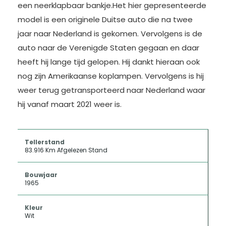
een neerklapbaar bankje.Het hier gepresenteerde
model is een originele Duitse auto die na twee
jaar naar Nederland is gekomen. Vervolgens is de
auto naar de Verenigde Staten gegaan en daar
heeft hij lange tijd gelopen. Hij dankt hieraan ook
nog zijn Amerikaanse koplampen. Vervolgens is hij
weer terug getransporteerd naar Nederland waar
hij vanaf maart 2021 weer is.
Tellerstand
83.916 Km Afgelezen Stand
Bouwjaar
1965
Kleur
Wit