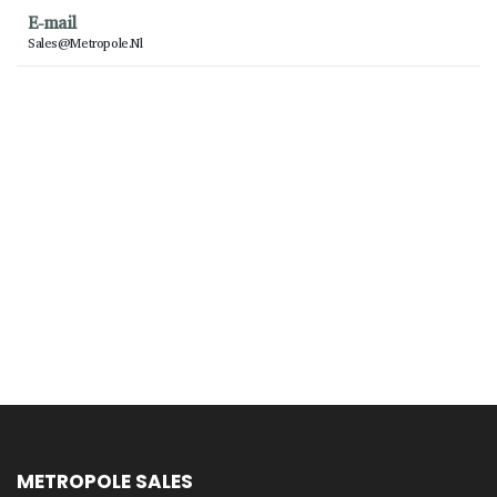
E-mail
Sales@metropole.nl
METROPOLE SALES