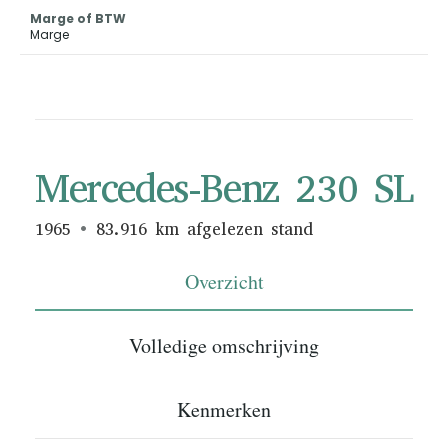
Marge of BTW
Marge
Mercedes-Benz 230 SL
1965
83.916 km afgelezen stand
Overzicht
Volledige omschrijving
Kenmerken