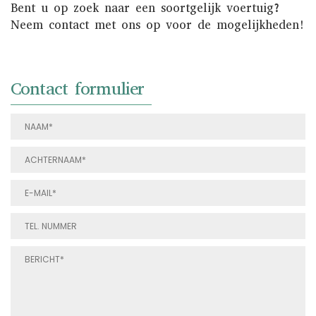
Bent u op zoek naar een soortgelijk voertuig?
Neem contact met ons op voor de mogelijkheden!
Contact formulier