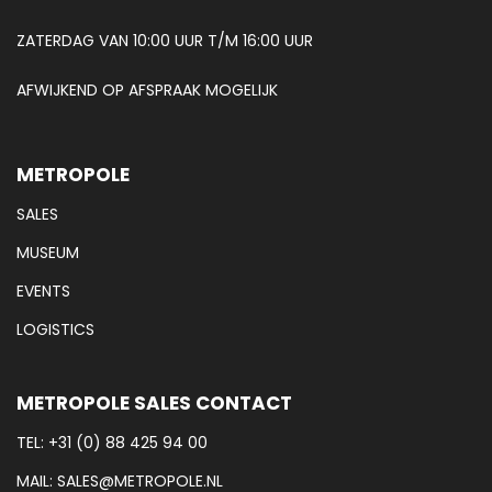
ZATERDAG VAN 10:00 UUR T/M 16:00 UUR
AFWIJKEND OP AFSPRAAK MOGELIJK
METROPOLE
SALES
MUSEUM
EVENTS
LOGISTICS
METROPOLE SALES CONTACT
TEL:
+31 (0) 88 425 94 00
MAIL:
SALES@METROPOLE.NL