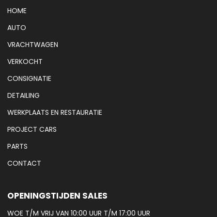
HOME
AUTO
VRACHTWAGEN
VERKOCHT
CONSIGNATIE
DETAILING
WERKPLAATS EN RESTAURATIE
PROJECT CARS
PARTS
CONTACT
OPENINGSTIJDEN SALES
WOE T/M VRIJ VAN 10:00 UUR T/M 17:00 UUR