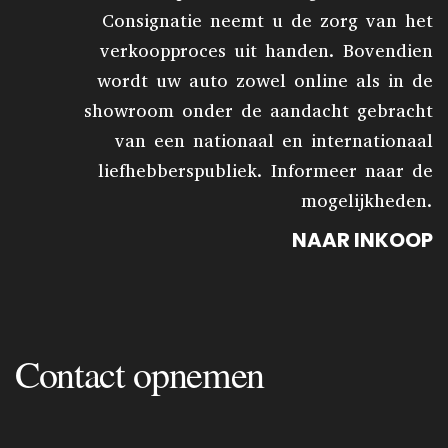
Consignatie neemt u de zorg van het
verkoopproces uit handen. Bovendien
wordt uw auto zowel online als in de
showroom onder de aandacht gebracht
van een nationaal en internationaal
liefhebberspubliek. Informeer naar de
mogelijkheden.
NAAR INKOOP
Contact opnemen