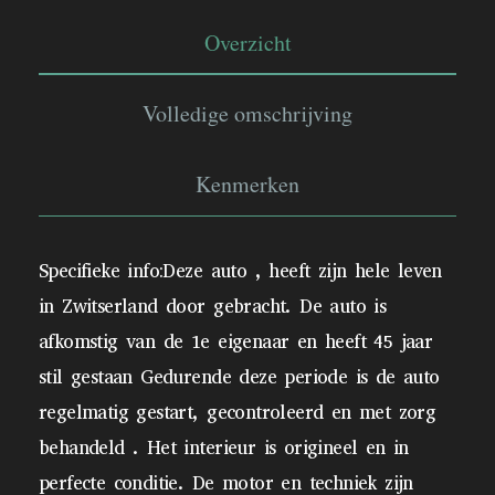
Overzicht
Volledige omschrijving
Kenmerken
Specifieke info:Deze auto , heeft zijn hele leven
in Zwitserland door gebracht. De auto is
afkomstig van de 1e eigenaar en heeft 45 jaar
stil gestaan Gedurende deze periode is de auto
regelmatig gestart, gecontroleerd en met zorg
behandeld . Het interieur is origineel en in
perfecte conditie. De motor en techniek zijn