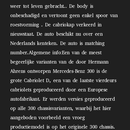
weer tot leven gebracht.. De body is
onbeschadigd en vertoont geen enkel spoor van
roestvorming . De cabriokap verkeerd in
nieuwstaat. De auto beschikt nu over een
Nederlands kenteken. De auto is matching
number.Algemene info:Een van de meest
begeerlijke varianten van de door Hermann
Ahrens ontworpen Mercedes-Benz 300 is de
grote Cabriolet D, een van de laatste vierdeurs
cabriolets geproduceerd door een Europese
autofabrikant. Er werden versies geproduceerd
op alle 300 chassisvarianten, waarbij het hier
aangeboden voorbeeld een vroeg
productiemodel is op het originele 300 chassis.