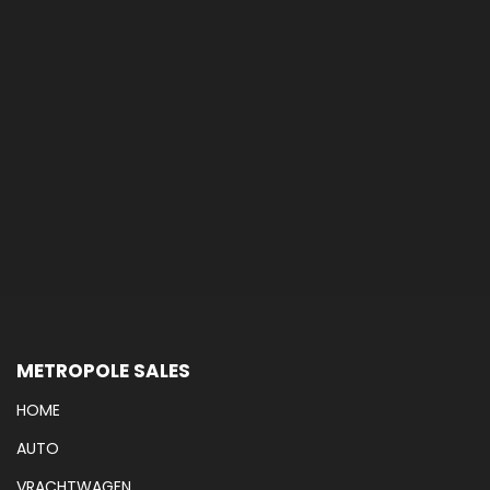
METROPOLE SALES
HOME
AUTO
VRACHTWAGEN