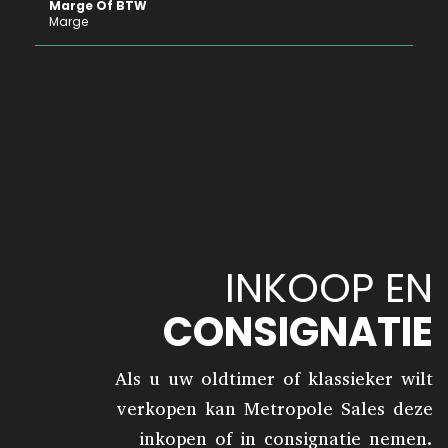
Marge Of BTW
Marge
INKOOP EN
CONSIGNATIE
Als u uw oldtimer of klassieker wilt
verkopen kan Metropole Sales deze
inkopen of in consignatie nemen.