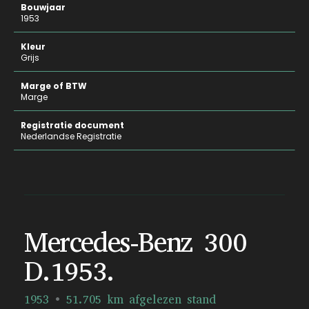
Bouwjaar
1953
Kleur
Grijs
Marge of BTW
Marge
Registratie document
Nederlandse Registratie
Mercedes-Benz 300
D.1953.
1953
51.705 km afgelezen stand