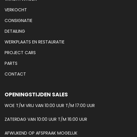
VERKOCHT
CONSIGNATIE
DETAILING
WERKPLAATS EN RESTAURATIE
PROJECT CARS
PARTS
CONTACT
OPENINGSTIJDEN SALES
WOE T/M VRIJ VAN 10:00 UUR T/M 17:00 UUR
ZATERDAG VAN 10:00 UUR T/M 16:00 UUR
AFWIJKEND OP AFSPRAAK MOGELIJK