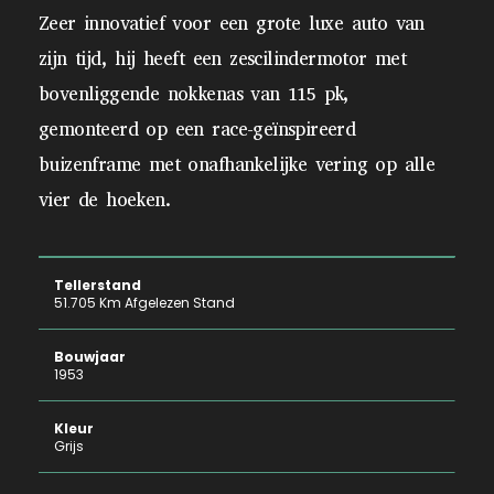
Zeer innovatief voor een grote luxe auto van
zijn tijd, hij heeft een zescilindermotor met
bovenliggende nokkenas van 115 pk,
gemonteerd op een race-geïnspireerd
buizenframe met onafhankelijke vering op alle
vier de hoeken.
Tellerstand
51.705 Km Afgelezen Stand
Bouwjaar
1953
Kleur
Grijs