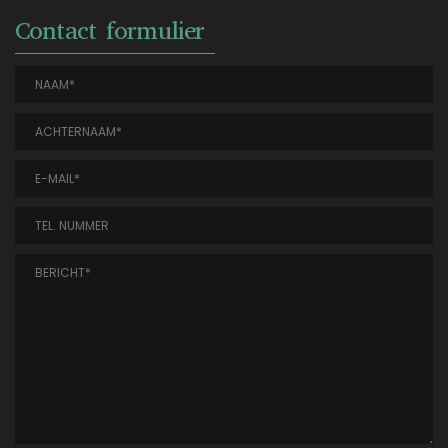
Contact formulier