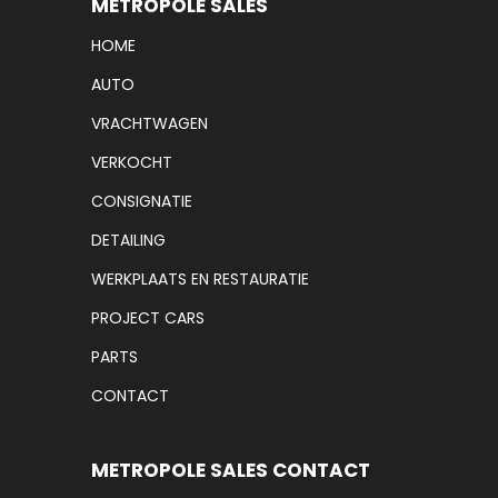
METROPOLE SALES
HOME
AUTO
VRACHTWAGEN
VERKOCHT
CONSIGNATIE
DETAILING
WERKPLAATS EN RESTAURATIE
PROJECT CARS
PARTS
CONTACT
METROPOLE SALES CONTACT