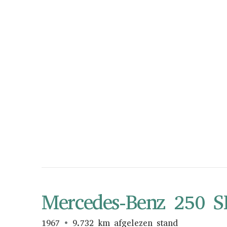
Mercedes-Benz 250 S
1967
9.732 km afgelezen stand