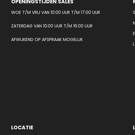
OPENINGSTIJDEN SALES
WOE T/M VRIJ VAN 10:00 UUR T/M 17:00 UUR
ZATERDAG VAN 10:00 UUR T/M 16:00 UUR
AFWIJKEND OP AFSPRAAK MOGELIJK
LOCATIE