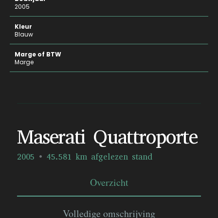
2005
Kleur
Blauw
Marge of BTW
Marge
Maserati Quattroporte
2005
45.581 km afgelezen stand
Overzicht
Volledige omschrijving