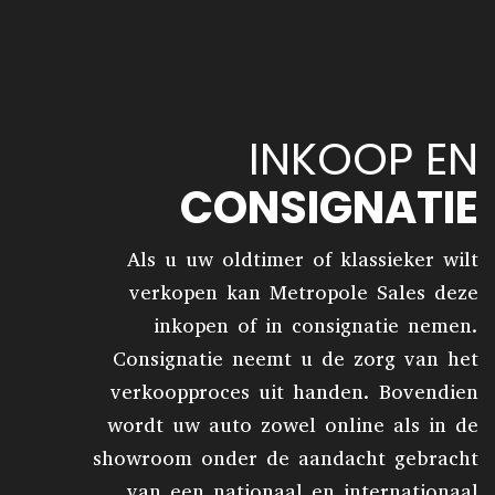
INKOOP EN
CONSIGNATIE
Als u uw oldtimer of klassieker wilt
verkopen kan Metropole Sales deze
inkopen of in consignatie nemen.
Consignatie neemt u de zorg van het
verkoopproces uit handen. Bovendien
wordt uw auto zowel online als in de
showroom onder de aandacht gebracht
van een nationaal en internationaal