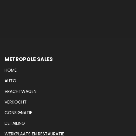
METROPOLE SALES
HOME
AUTO
VRACHTWAGEN
VERKOCHT
CONSIGNATIE
DETAILING
WERKPLAATS EN RESTAURATIE