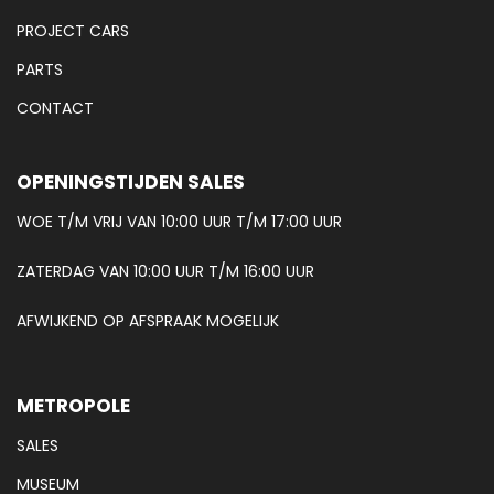
PROJECT CARS
PARTS
CONTACT
OPENINGSTIJDEN SALES
WOE T/M VRIJ VAN 10:00 UUR T/M 17:00 UUR
ZATERDAG VAN 10:00 UUR T/M 16:00 UUR
AFWIJKEND OP AFSPRAAK MOGELIJK
METROPOLE
SALES
MUSEUM