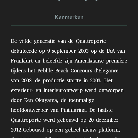
Kenmerken
De vijfde generatie van de Quattroporte
debuteerde op 9 september 2003 op de IAA van
Frankfurt en beleefde zijn Amerikaanse première
tijdens het Pebble Beach Concours d'Elegance
van 2003; de productie startte in 2003. Het
exterieur- en interieurontwerp werd ontworpen
door Ken Okuyama, de toenmalige
hoofdontwerper van Pininfarina. De laatste
Quattroporte werd gebouwd op 20 december
2012.Gebouwd op een geheel nieuw platform,