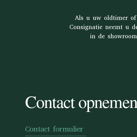
Als u uw oldtimer of
Consignatie neemt u d
in de showroom 
Contact opneme
Contact formulier