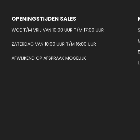
OPENINGSTIJDEN SALES
WOE T/M VRIJ VAN 10:00 UUR T/M 17:00 UUR
ZATERDAG VAN 10:00 UUR T/M 16:00 UUR
AFWIJKEND OP AFSPRAAK MOGELIJK