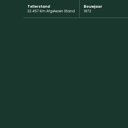
Tellerstand
Bouwjaar
32.457 Km Afgelezen Stand
1972