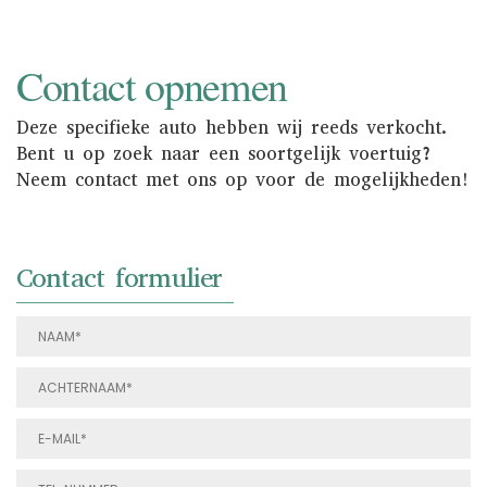
Contact opnemen
Deze specifieke auto hebben wij reeds verkocht.
Bent u op zoek naar een soortgelijk voertuig?
Neem contact met ons op voor de mogelijkheden!
Contact formulier