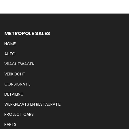
METROPOLE SALES
HOME
AUTO
VRACHTWAGEN
VERKOCHT
CONSIGNATIE
DETAILING
WERKPLAATS EN RESTAURATIE
PROJECT CARS
PARTS