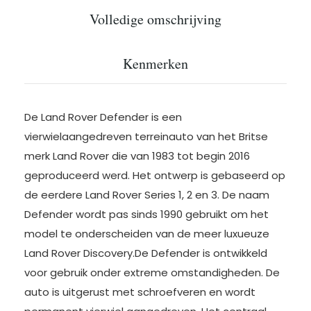
Volledige omschrijving
Kenmerken
De Land Rover Defender is een
vierwielaangedreven terreinauto van het Britse
merk Land Rover die van 1983 tot begin 2016
geproduceerd werd. Het ontwerp is gebaseerd op
de eerdere Land Rover Series 1, 2 en 3. De naam
Defender wordt pas sinds 1990 gebruikt om het
model te onderscheiden van de meer luxueuze
Land Rover Discovery.De Defender is ontwikkeld
voor gebruik onder extreme omstandigheden. De
auto is uitgerust met schroefveren en wordt