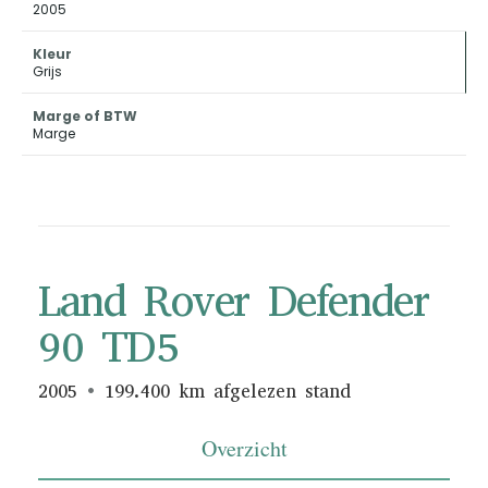
2005
Kleur
Grijs
Marge of BTW
Marge
Land Rover Defender
90 TD5
2005
199.400 km afgelezen stand
Overzicht