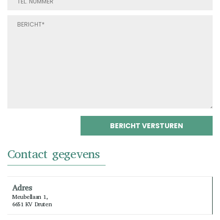
Contact gegevens
Adres
Meubellaan 1,
6651 KV Druten