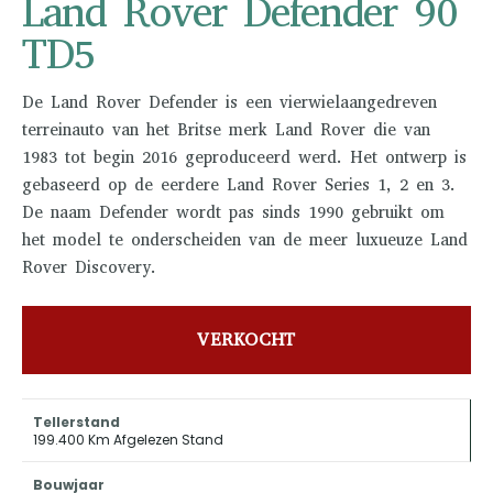
Land Rover Defender 90
TD5
De Land Rover Defender is een vierwielaangedreven
terreinauto van het Britse merk Land Rover die van
1983 tot begin 2016 geproduceerd werd. Het ontwerp is
gebaseerd op de eerdere Land Rover Series 1, 2 en 3.
De naam Defender wordt pas sinds 1990 gebruikt om
het model te onderscheiden van de meer luxueuze Land
Rover Discovery.
VERKOCHT
Tellerstand
199.400 Km Afgelezen Stand
Bouwjaar