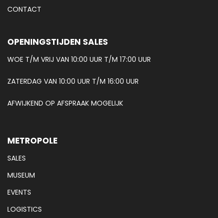
CONTACT
OPENINGSTIJDEN SALES
WOE T/M VRIJ VAN 10:00 UUR T/M 17:00 UUR
ZATERDAG VAN 10:00 UUR T/M 16:00 UUR
AFWIJKEND OP AFSPRAAK MOGELIJK
METROPOLE
SALES
MUSEUM
EVENTS
LOGISTICS