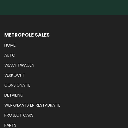
METROPOLE SALES
HOME
AUTO
VRACHTWAGEN
VERKOCHT
CONSIGNATIE
DETAILING
WERKPLAATS EN RESTAURATIE
PROJECT CARS
PARTS