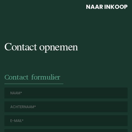
NAAR INKOOP
Contact opnemen
Contact formulier