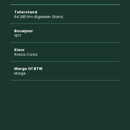
Tellerstand
64.285 Km Afgelezen Stand
Bouwjaar
1971
Kleur
Rossa Corsa
Marge Of BTW
Marge