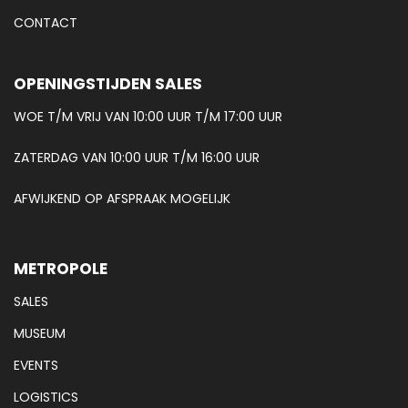
CONTACT
OPENINGSTIJDEN SALES
WOE T/M VRIJ VAN 10:00 UUR T/M 17:00 UUR
ZATERDAG VAN 10:00 UUR T/M 16:00 UUR
AFWIJKEND OP AFSPRAAK MOGELIJK
METROPOLE
SALES
MUSEUM
EVENTS
LOGISTICS