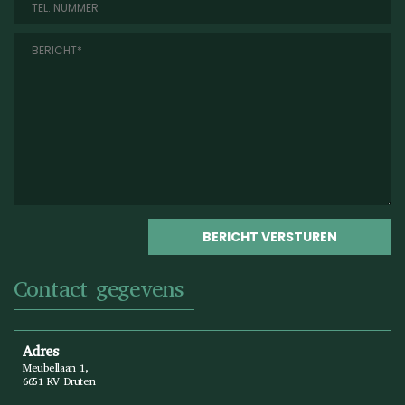
Contact gegevens
Adres
Meubellaan 1,
6651 KV Druten