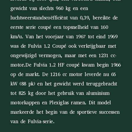
gewicht van slechts 960 kg en een
luchtweerstandscoëfficiënt van 0,39, bereikte de
eerste serie coupé een topsnelheid van 160
km/u. Van het voorjaar van 1967 tot eind 1969
was de Fulvia 1.2 Coupé ook verkrijgbaar met
ongewijzigd vermogen, maar met een 1231 cc-
motor.De Fulvia 1.2 HF coupé kwam begin 1966
op de markt. De 1216 cc motor leverde nu 65
kW (88 pk) en het gewicht werd teruggebracht
tot 825 kg door het gebruik van aluminium
motorkappen en Plexiglas ramen. Dit model
markeerde het begin van de sportieve successen
van de Fulvia-serie.