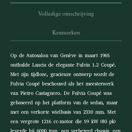
Volledige omschrijving
Kenmerken
Op de Autosalon van Genève in maart 1965
onthulde Lancia de elegante Fulvia 1.2 Coupé.
Met zijn tijdloze, gracieuze ontwerp wordt de
Fulvia Coupé beschouwd als het meesterwerk
van Pietro Castagnero. De Fulvia Coupé was
gebaseerd op het platform van de sedan, maar
met een verkorte wielbasis van 2330 mm. Met
een vergrote 1216 cc-motor die 59 kW (80 pk)
leverde bij 6000 tpm, een verbeterd chassis, een