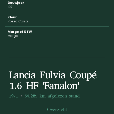
Bouwjaar
1971
Kleur
Rossa Corsa
Marge of BTW
Marge
Lancia Fulvia Coupé
1.6 HF 'Fanalon'
1971
64.285 km afgelezen stand
Overzicht