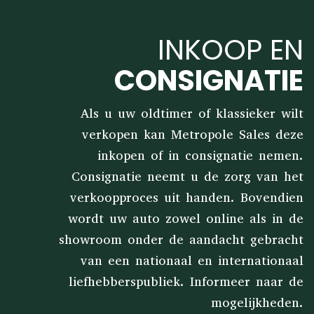
INKOOP EN
CONSIGNATIE
Als u uw oldtimer of klassieker wilt
verkopen kan Metropole Sales deze
inkopen of in consignatie nemen.
Consignatie neemt u de zorg van het
verkoopproces uit handen. Bovendien
wordt uw auto zowel online als in de
showroom onder de aandacht gebracht
van een nationaal en internationaal
liefhebberspubliek. Informeer naar de
mogelijkheden.