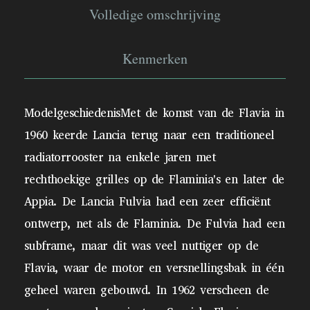
Volledige omschrijving
Kenmerken
ModelgeschiedenisMet de komst van de Flavia in
1960 keerde Lancia terug naar een traditioneel
radiatorrooster na enkele jaren met
rechthoekige grilles op de Flaminia's en later de
Appia. De Lancia Fulvia had een zeer efficiënt
ontwerp, net als de Flaminia. De Fulvia had een
subframe, maar dit was veel nuttiger op de
Flavia, waar de motor en versnellingsbak in één
geheel waren gebouwd. In 1962 verscheen de