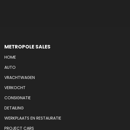
METROPOLE SALES
HOME
AUTO
VRACHTWAGEN
VERKOCHT
CONSIGNATIE
DETAILING
WERKPLAATS EN RESTAURATIE
PROJECT CARS