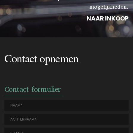
mogelijkheden.
NAAR INKOOP
Contact opnemen
Contact formulier