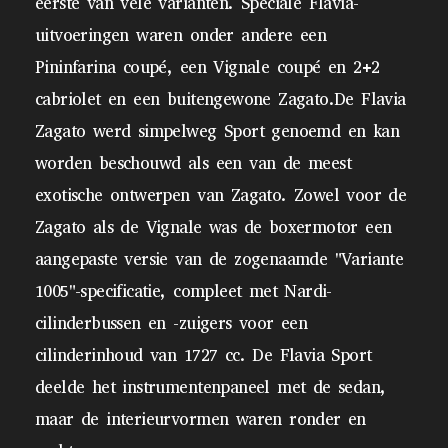
eerste van vele varianten. Speciale Flavia-
uitvoeringen waren onder andere een
Pininfarina coupé, een Vignale coupé en 2+2
cabriolet en een buitengewone Zagato.De Flavia
Zagato werd simpelweg Sport genoemd en kan
worden beschouwd als een van de meest
exotische ontwerpen van Zagato. Zowel voor de
Zagato als de Vignale was de boxermotor een
aangepaste versie van de zogenaamde "Variante
1005"-specificatie, compleet met Nardi-
cilinderbussen en -zuigers voor een
cilinderinhoud van 1727 cc. De Flavia Sport
deelde het instrumentenpaneel met de sedan,
maar de interieurvormen waren ronder en