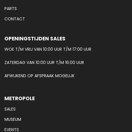
PARTS
CONTACT
OPENINGSTIJDEN SALES
WOE T/M VRIJ VAN 10:00 UUR T/M 17:00 UUR
ZATERDAG VAN 10:00 UUR T/M 16:00 UUR
AFWIJKEND OP AFSPRAAK MOGELIJK
METROPOLE
SALES
MUSEUM
EVENTS