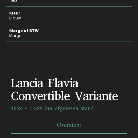
1963
Kleur
Blauw
Marge of BTW
Marge
Lancia Flavia
Convertible Variante
1963
1.535 km afgelezen stand
Overzicht