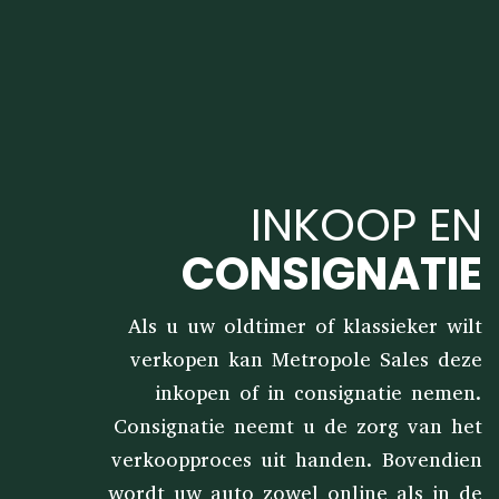
INKOOP EN
CONSIGNATIE
Als u uw oldtimer of klassieker wilt
verkopen kan Metropole Sales deze
inkopen of in consignatie nemen.
Consignatie neemt u de zorg van het
verkoopproces uit handen. Bovendien
wordt uw auto zowel online als in de