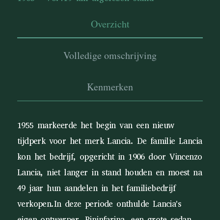
Overzicht
Volledige omschrijving
Kenmerken
1955 markeerde het begin van een nieuw
tijdperk voor het merk Lancia. De familie Lancia
kon het bedrijf, opgericht in 1906 door Vincenzo
Lancia, niet langer in stand houden en moest na
49 jaar hun aandelen in het familiebedrijf
verkopen.In deze periode onthulde Lancia's
eigen ontwerper, Pininfarina, een grote sedan,