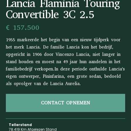
Lancia Flaminia Touring
Convertible 3C 2.5
€ 157.500
1955 markeerde het begin van een nieuw tijdperk voor
het merk Lancia. De familie Lancia kon het bedrijf,
opgericht in 1906 door Vincenzo Lancia, niet langer in
stand houden en moest na 49 jaar hun aandelen in het
familiebedrijf verkopen.In deze periode onthulde Lancia's
eigen ontwerper, Pininfarina, een grote sedan, bedoeld
als opvolger van de Lancia Aurelia.
CONTACT OPNEMEN
Tellerstand
78.419 Km Afgelezen Stand