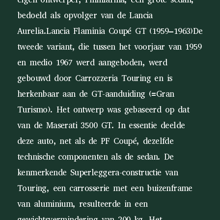
bedoeld als opvolger van de Lancia
Aurelia.Lancia Flaminia Coupé GT (1959–1963)De
tweede variant, die tussen het voorjaar van 1959
en medio 1967 werd aangeboden, werd
gebouwd door Carrozzeria Touring en is
herkenbaar aan de GT-aanduiding (=Gran
Turismo). Het ontwerp was gebaseerd op dat
van de Maserati 3500 GT. In essentie deelde
deze auto, net als de PF Coupé, dezelfde
technische componenten als de sedan. De
kenmerkende Superleggera-constructie van
Touring, een carrosserie met een buizenframe
van aluminium, resulteerde in een
gewichtsvermindering van 200 kg. Het