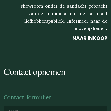
showroom onder de aandacht gebracht
van een nationaal en internationaal
liefhebberspubliek. Informeer naar de
mogelijkheden.
NAAR INKOOP
Contact opnemen
Contact formulier