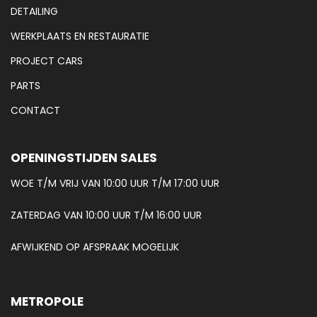
DETAILING
WERKPLAATS EN RESTAURATIE
PROJECT CARS
PARTS
CONTACT
OPENINGSTIJDEN SALES
WOE T/M VRIJ VAN 10:00 UUR T/M 17:00 UUR
ZATERDAG VAN 10:00 UUR T/M 16:00 UUR
AFWIJKEND OP AFSPRAAK MOGELIJK
METROPOLE