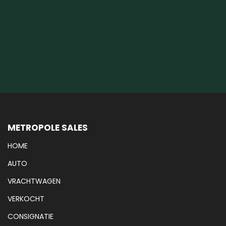
METROPOLE SALES
HOME
AUTO
VRACHTWAGEN
VERKOCHT
CONSIGNATIE