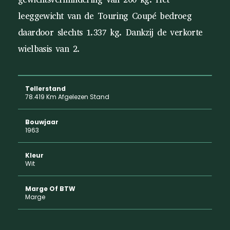
leeggewicht van de Touring Coupé bedroeg
daardoor slechts 1.337 kg. Dankzij de verkorte
wielbasis van 2.
Tellerstand
78.419 Km Afgelezen Stand
Bouwjaar
1963
Kleur
Wit
Marge Of BTW
Marge