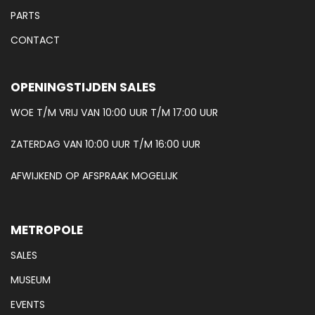
PARTS
CONTACT
OPENINGSTIJDEN SALES
WOE T/M VRIJ VAN 10:00 UUR T/M 17:00 UUR
ZATERDAG VAN 10:00 UUR T/M 16:00 UUR
AFWIJKEND OP AFSPRAAK MOGELIJK
METROPOLE
SALES
MUSEUM
EVENTS