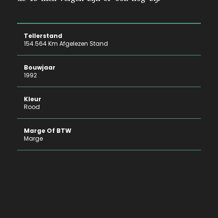
Tellerstand
154.564 Km Afgelezen Stand
Bouwjaar
1992
Kleur
Rood
Marge Of BTW
Marge