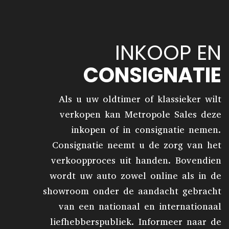
INKOOP EN
CONSIGNATIE
Als u uw oldtimer of klassieker wilt
verkopen kan Metropole Sales deze
inkopen of in consignatie nemen.
Consignatie neemt u de zorg van het
verkoopproces uit handen. Bovendien
wordt uw auto zowel online als in de
showroom onder de aandacht gebracht
van een nationaal en internationaal
liefhebberspubliek. Informeer naar de