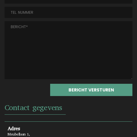
Contact gegevens
Adres
Meubellaan 1,