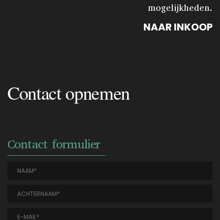
mogelijkheden.
NAAR INKOOP
Contact opnemen
Contact formulier