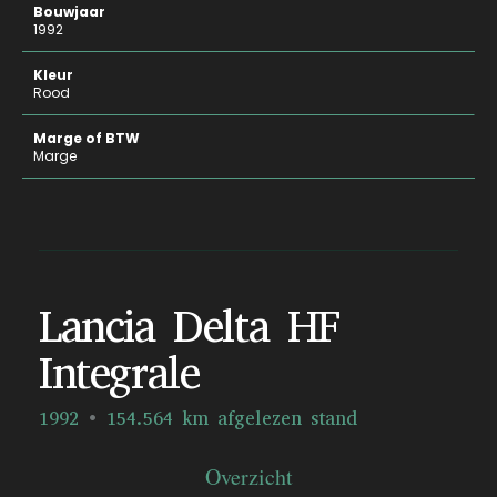
Bouwjaar
1992
Kleur
Rood
Marge of BTW
Marge
Lancia Delta HF
Integrale
1992
154.564 km afgelezen stand
Overzicht