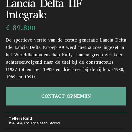
Lancia Delta HF
Integrale
€ 89.800
De sportieve versie van de eerste generatie Lancia Delta
(de Lancia Delta (Groep A)) werd met succes ingezet in
het Wereldkampioenschap Rally. Lancia greep zes keer
achtereenvolgend naar de titel bij de constructeurs
(1987 tot en met 1992) en drie keer bij de rijders (1988,
1989 en 1991).
CONTACT OPNEMEN
Tellerstand
154.564 Km Afgelezen Stand