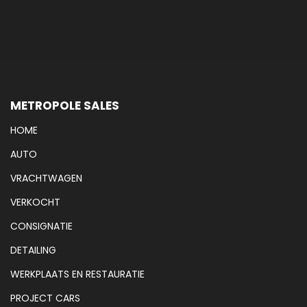
METROPOLE SALES
HOME
AUTO
VRACHTWAGEN
VERKOCHT
CONSIGNATIE
DETAILING
WERKPLAATS EN RESTAURATIE
PROJECT CARS