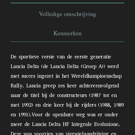
Volledige omschrijving
Kenmerken
De sportieve versie van de eerste generatie
Lancia Delta (de Lancia Delta (Groep A)) werd
met succes ingezet in het Wereldkampioenschap
Rally. Lancia greep zes keer achtereenvolgend
naar de titel bij de constructeurs (1987 tot en
met 1992) en drie keer bij de rijders (1988, 1989
en 1991).Voor de openbare weg was er onder
meer de Lancia Delta HF Integrale Evoluzione.
Deze was voorzien van vierwielaandrijving en