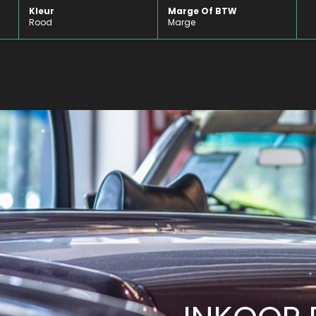
Kleur
Marge Of BTW
Rood
Marge