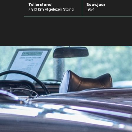
Tellerstand
Bouwjaar
7.910 Km Afgelezen Stand
1954