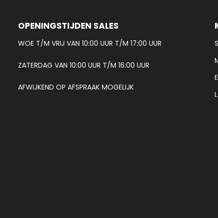
OPENINGSTIJDEN SALES
WOE T/M VRIJ VAN 10:00 UUR T/M 17:00 UUR
ZATERDAG VAN 10:00 UUR T/M 16:00 UUR
AFWIJKEND OP AFSPRAAK MOGELIJK