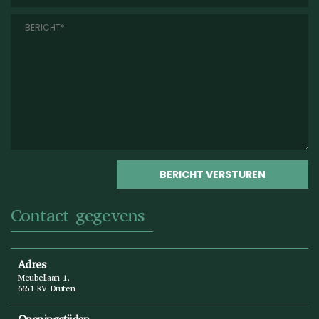
Contact gegevens
Adres
Meubellaan 1,
6651 KV Druten