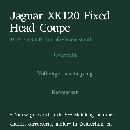
Jaguar XK120 Fixed
Head Coupe
1952
68.003 km afgelezen stand
Overzicht
Volledige omschrijving
Kenmerken
• Nieuw geleverd in de VS• Matching nummers
chassis, carrosserie, motor• In Zwitserland en