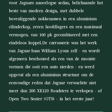
voor Jaguars naoorlogse sedan, belichaamde het
beste van modern design, met dubbele
bovenliggende nokkenassen in een aluminium
cilinderkop, zeven hoofdlagers en een maximaal
vermogen. van 160 pk gecombineerd met een
eindeloos koppel.De carrosserie was het werk
van Jaguar-baas William Lyons zelf - en wordt
algemeen beschouwd als een van de mooiste
vormen die ooit een auto sierden - en werd
opgevat als een aluminium structuur om de
eenvoudige reden dat Jaguar verwachtte niet
meer dan 200 XK120 Roadsters te verkopen - of
Open Two Seater (OTS) - in het eerste jaar!