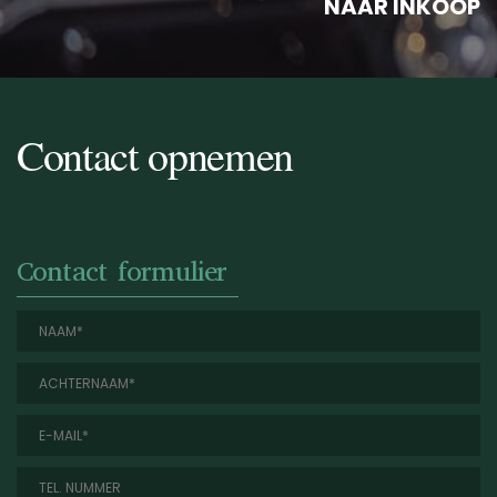
NAAR INKOOP
Contact opnemen
Contact formulier