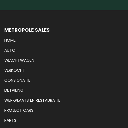
METROPOLE SALES
HOME
AUTO
VRACHTWAGEN
VERKOCHT
CONSIGNATIE
DETAILING
WERKPLAATS EN RESTAURATIE
PROJECT CARS
PARTS