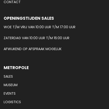
CONTACT
OPENINGSTIJDEN SALES
WOE T/M VRIJ VAN 10:00 UUR T/M 17:00 UUR
ZATERDAG VAN 10:00 UUR T/M 16:00 UUR
AFWIJKEND OP AFSPRAAK MOGELIJK
METROPOLE
SALES
MUSEUM
EVENTS
LOGISTICS