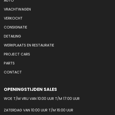
AUTO
VRACHTWAGEN
VERKOCHT
CONSIGNATIE
DETAILING
WERKPLAATS EN RESTAURATIE
PROJECT CARS
PARTS
CONTACT
OPENINGSTIJDEN SALES
WOE T/M VRIJ VAN 10:00 UUR T/M 17:00 UUR
ZATERDAG VAN 10:00 UUR T/M 16:00 UUR