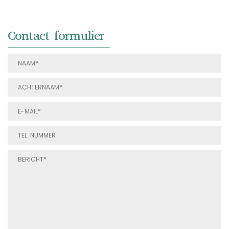
Contact formulier