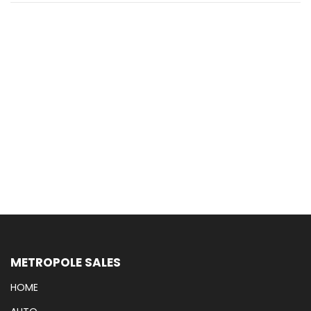
METROPOLE SALES
HOME