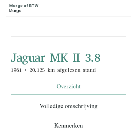
Marge of BTW
Marge
Jaguar MK II 3.8
1961
20.125 km afgelezen stand
Overzicht
Volledige omschrijving
Kenmerken