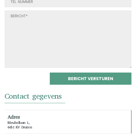
Contact gegevens
Adres
Meubellaan 1,
6651 KV Druten