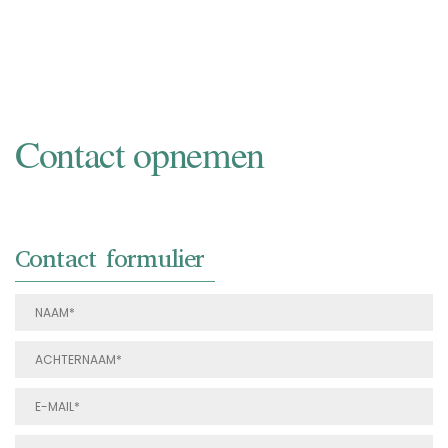
NAAR INKOOP
Contact opnemen
Contact formulier