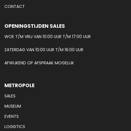
CONTACT
OPENINGSTIJDEN SALES
WOE T/M VRIJ VAN 10:00 UUR T/M 17:00 UUR
ZATERDAG VAN 10:00 UUR T/M 16:00 UUR
AFWIJKEND OP AFSPRAAK MOGELIJK
METROPOLE
SALES
MUSEUM
EVENTS
LOGISTICS