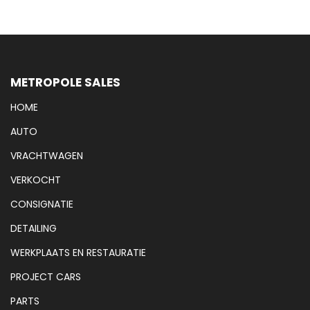
METROPOLE SALES
HOME
AUTO
VRACHTWAGEN
VERKOCHT
CONSIGNATIE
DETAILING
WERKPLAATS EN RESTAURATIE
PROJECT CARS
PARTS