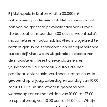
Bij Metropole in Druten vindt u 30.000 m²
autobeleving onder één dak. Het museum toont
een van de grootste privécollecties van Europa,
die bestaat uit meer dan 400 auto’s, vrachtauto’s,
motorfietsen en automobilia. Alles is uitgebreid te
bezichtigen. In de showroom van het bijbehorende
autobedrijf vindt u een uitgebreide selectie van
de mooiste en meest unieke oldtimers en
youngtimers. Stuk voor stuk auto’s die het
predikaat ‘collectable’ verdienen. Het museum is
geopend op vrijdag, zaterdag en zondag van 10:00
tot 16:00 uur. De showroom is geopend van
woensdag tot en met vrijdag van 10:00 tot 17:00
en op zaterdag van 10.00 uur tot 16.00 uur. Wij zijn