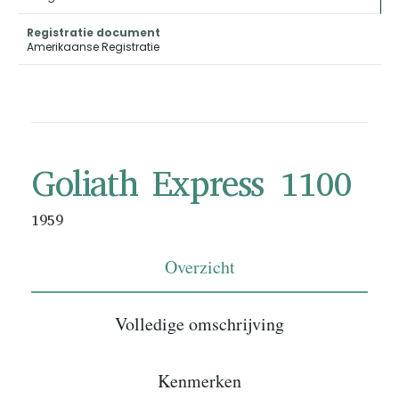
Registratie document
Amerikaanse Registratie
Goliath Express 1100
1959
Overzicht
Volledige omschrijving
Kenmerken