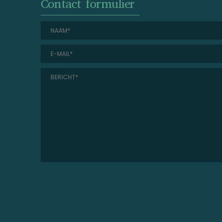
Contact formulier