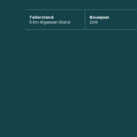
Tellerstand
Bouwjaar
5 Km Afgelezen Stand
2016