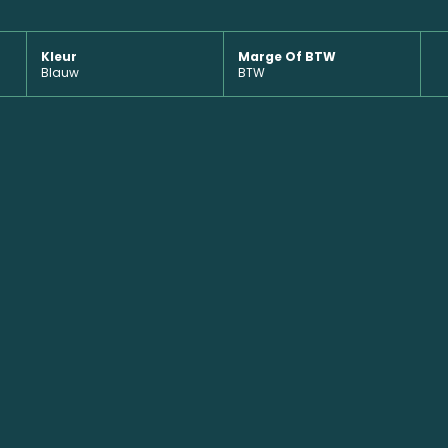
Kleur
Marge Of BTW
Blauw
BTW