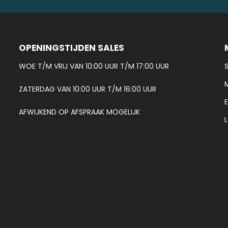
OPENINGSTIJDEN SALES
WOE T/M VRIJ VAN 10:00 UUR T/M 17:00 UUR
ZATERDAG VAN 10:00 UUR T/M 16:00 UUR
AFWIJKEND OP AFSPRAAK MOGELIJK