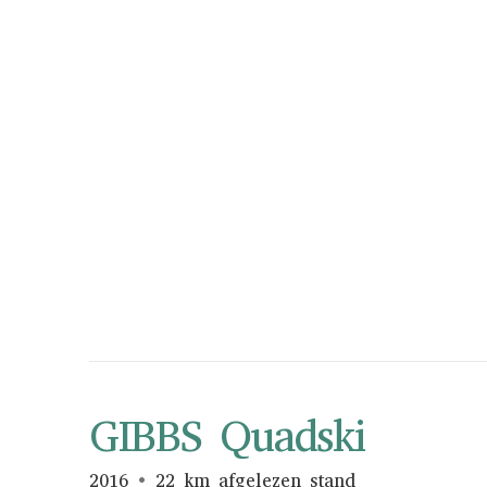
GIBBS Quadski
2016
22 km afgelezen stand