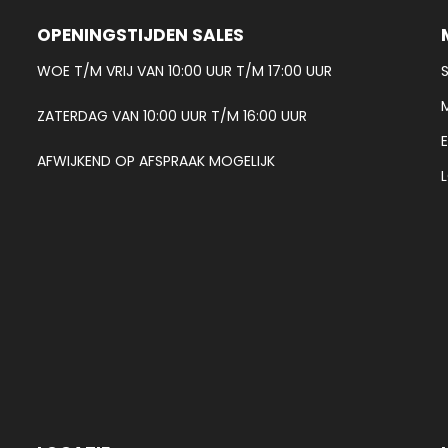
OPENINGSTIJDEN SALES
WOE T/M VRIJ VAN 10:00 UUR T/M 17:00 UUR
ZATERDAG VAN 10:00 UUR T/M 16:00 UUR
AFWIJKEND OP AFSPRAAK MOGELIJK