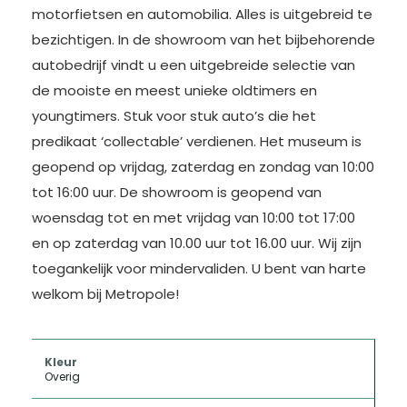
motorfietsen en automobilia. Alles is uitgebreid te
bezichtigen. In de showroom van het bijbehorende
autobedrijf vindt u een uitgebreide selectie van
de mooiste en meest unieke oldtimers en
youngtimers. Stuk voor stuk auto’s die het
predikaat ‘collectable’ verdienen. Het museum is
geopend op vrijdag, zaterdag en zondag van 10:00
tot 16:00 uur. De showroom is geopend van
woensdag tot en met vrijdag van 10:00 tot 17:00
en op zaterdag van 10.00 uur tot 16.00 uur. Wij zijn
toegankelijk voor mindervaliden. U bent van harte
welkom bij Metropole!
Kleur
Overig