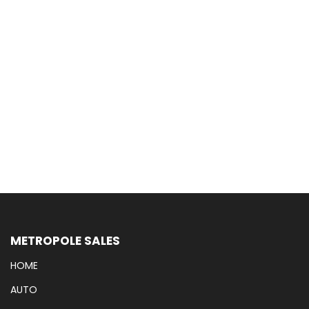
METROPOLE SALES
HOME
AUTO