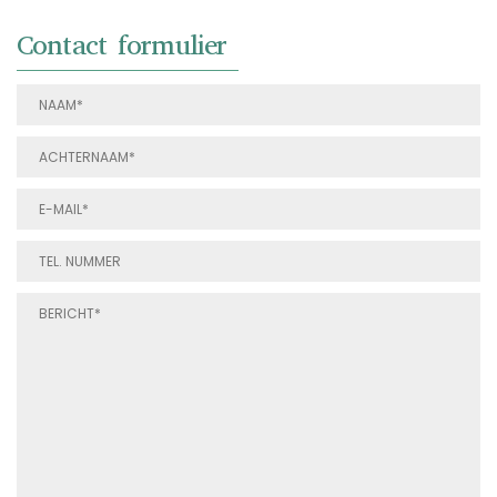
Contact formulier