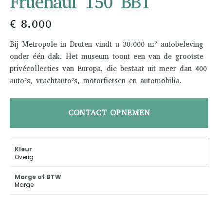
Fruehauf 150 BBT
€ 8.000
Bij Metropole in Druten vindt u 30.000 m² autobeleving
onder één dak. Het museum toont een van de grootste
privécollecties van Europa, die bestaat uit meer dan 400
auto’s, vrachtauto’s, motorfietsen en automobilia.
CONTACT OPNEMEN
Kleur
Overig
Marge of BTW
Marge