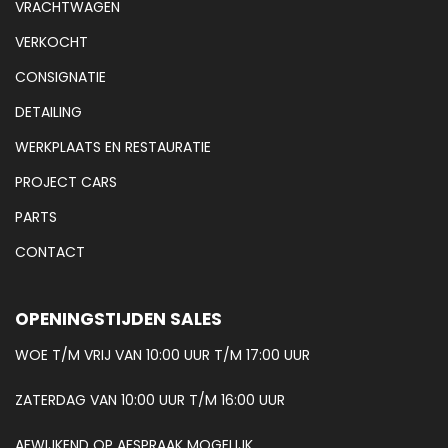
VRACHTWAGEN
VERKOCHT
CONSIGNATIE
DETAILING
WERKPLAATS EN RESTAURATIE
PROJECT CARS
PARTS
CONTACT
OPENINGSTIJDEN SALES
WOE T/M VRIJ VAN 10:00 UUR T/M 17:00 UUR
ZATERDAG VAN 10:00 UUR T/M 16:00 UUR
AFWIJKEND OP AFSPRAAK MOGELIJK