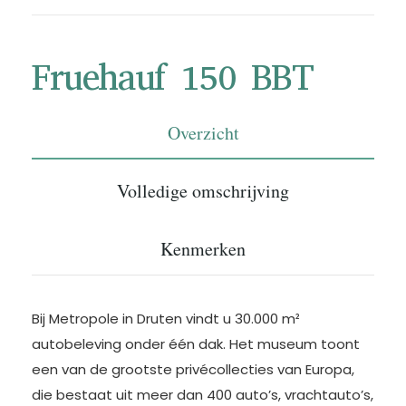
Fruehauf 150 BBT
Overzicht
Volledige omschrijving
Kenmerken
Bij Metropole in Druten vindt u 30.000 m²
autobeleving onder één dak. Het museum toont
een van de grootste privécollecties van Europa,
die bestaat uit meer dan 400 auto’s, vrachtauto’s,