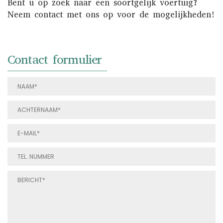
Bent u op zoek naar een soortgelijk voertuig?
Neem contact met ons op voor de mogelijkheden!
Contact formulier