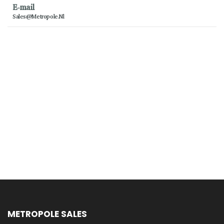
E-mail
Sales@metropole.nl
METROPOLE SALES