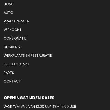
HOME
AUTO
VRACHTWAGEN
VERKOCHT
CONSIGNATIE
DETAILING
WERKPLAATS EN RESTAURATIE
PROJECT CARS
PARTS
CONTACT
OPENINGSTIJDEN SALES
WOE T/M VRIJ VAN 10:00 UUR T/M 17:00 UUR