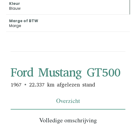
Kleur
Blauw
Marge of BTW
Marge
Ford Mustang GT500
1967
22.337 km afgelezen stand
Overzicht
Volledige omschrijving