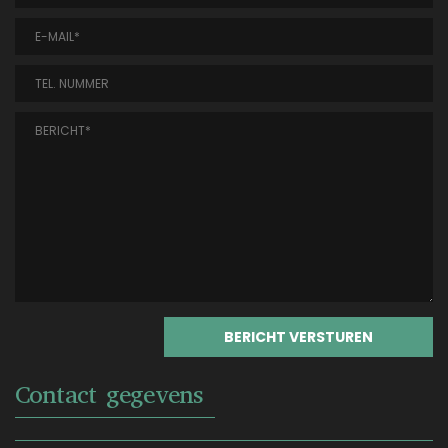
Contact gegevens