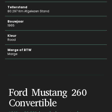
Tellerstand
80.297 Km Afgelezen Stand
Bouwjaar
1965
Kleur
Rood
Marge of BTW
Marge
Ford Mustang 260
Convertible