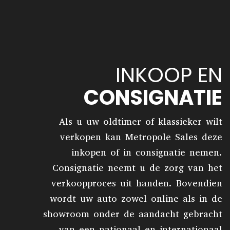
INKOOP EN
CONSIGNATIE
Als u uw oldtimer of klassieker wilt
verkopen kan Metropole Sales deze
inkopen of in consignatie nemen.
Consignatie neemt u de zorg van het
verkoopproces uit handen. Bovendien
wordt uw auto zowel online als in de
showroom onder de aandacht gebracht
van een nationaal en internationaal