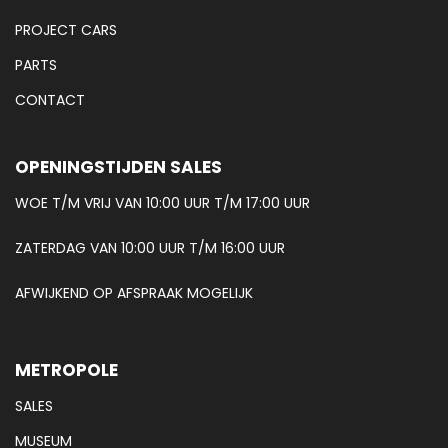
PROJECT CARS
PARTS
CONTACT
OPENINGSTIJDEN SALES
WOE T/M VRIJ VAN 10:00 UUR T/M 17:00 UUR
ZATERDAG VAN 10:00 UUR T/M 16:00 UUR
AFWIJKEND OP AFSPRAAK MOGELIJK
METROPOLE
SALES
MUSEUM