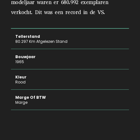
modeljaar waren er 680.992 exemplaren
verkocht. Dit was een record in de VS.
Tellerstand
80.297 Km Afgelezen Stand
Bouwjaar
1965
Kleur
Rood
Marge Of BTW
Marge