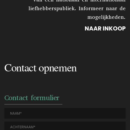
liefhebberspubliek. Informeer naar de
mogelijkheden.
NAAR INKOOP
Contact opnemen
Contact formulier