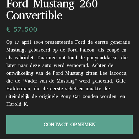
Ford Mustang 260
Convertible
€ 57.500
Op 17 april 1964 presenteerde Ford de eerste generatie
Mustang, gebaseerd op de Ford Falcon, als coupé en
als cabriolet. Daarmee ontstond de ponycarklasse, die
later naar deze auto werd vernoemd. Achter de
ontwikkeling van de Ford Mustang zitten Lee Iacocca,
die de "Vader van de Mustang" werd genoemd, Gale
Halderman, die de eerste schetsen maakte die
uiteindelijk de originele Pony Car zouden worden, en
Harold K.
CONTACT OPNEMEN