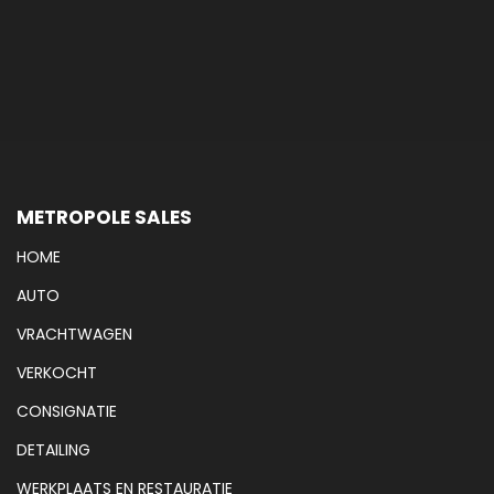
METROPOLE SALES
HOME
AUTO
VRACHTWAGEN
VERKOCHT
CONSIGNATIE
DETAILING
WERKPLAATS EN RESTAURATIE