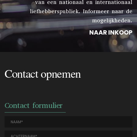
van een nationaal en internationaal
liefhebberspubliek. Informeer naar de
mogelijkheden.
NAAR INKOOP
Contact opnemen
Contact formulier