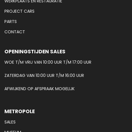
WERKPLAATS EN RESTAURATIE
PROJECT CARS
PARTS
CONTACT
OPENINGSTIJDEN SALES
WOE T/M VRIJ VAN 10:00 UUR T/M 17:00 UUR
ZATERDAG VAN 10:00 UUR T/M 16:00 UUR
AFWIJKEND OP AFSPRAAK MOGELIJK
METROPOLE
SALES