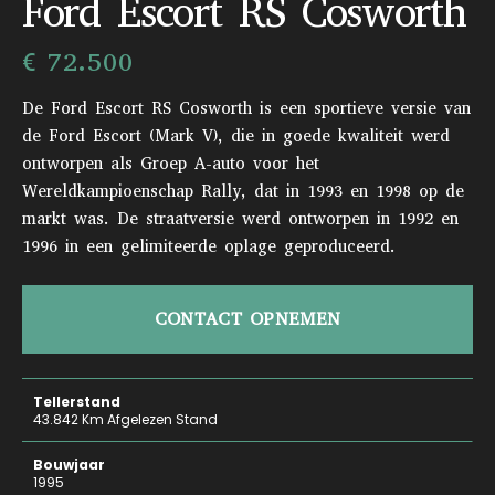
Ford Escort RS Cosworth
€ 72.500
De Ford Escort RS Cosworth is een sportieve versie van
de Ford Escort (Mark V), die in goede kwaliteit werd
ontworpen als Groep A-auto voor het
Wereldkampioenschap Rally, dat in 1993 en 1998 op de
markt was. De straatversie werd ontworpen in 1992 en
1996 in een gelimiteerde oplage geproduceerd.
CONTACT OPNEMEN
Tellerstand
43.842 Km Afgelezen Stand
Bouwjaar
1995