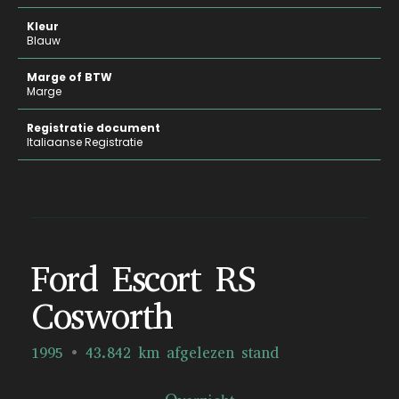
Kleur
Blauw
Marge of BTW
Marge
Registratie document
Italiaanse Registratie
Ford Escort RS
Cosworth
1995
43.842 km afgelezen stand