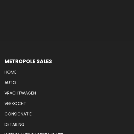
METROPOLE SALES
HOME
AUTO
VRACHTWAGEN
VERKOCHT
CONSIGNATIE
DETAILING