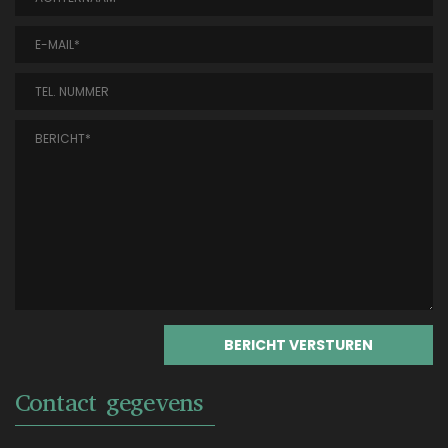
Contact gegevens