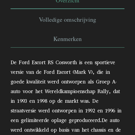
Overzicht
Volledige omschrijving
Kenmerken
De Ford Escort RS Cosworth is een sportieve
versie van de Ford Escort (Mark V), die in
goede kwaliteit werd ontworpen als Groep A-
auto voor het Wereldkampioenschap Rally, dat
in 1993 en 1998 op de markt was. De
straatversie werd ontworpen in 1992 en 1996 in
een gelimiteerde oplage geproduceerd.De auto
werd ontwikkeld op basis van het chassis en de