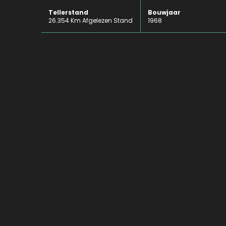
Tellerstand
Bouwjaar
26.354 Km Afgelezen Stand
1968