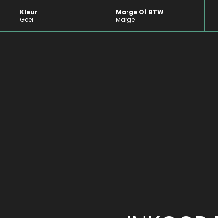
Kleur
Marge Of BTW
Geel
Marge