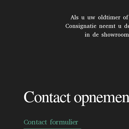
Als u uw oldtimer of
Consignatie neemt u d
in de showroom 
Contact opneme
Contact formulier