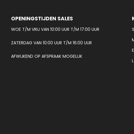
OPENINGSTIJDEN SALES
WOE T/M VRIJ VAN 10:00 UUR T/M 17:00 UUR
ZATERDAG VAN 10:00 UUR T/M 16:00 UUR
AFWIJKEND OP AFSPRAAK MOGELIJK