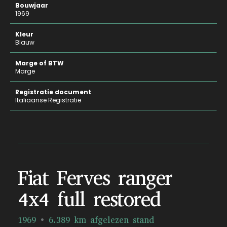
Bouwjaar
1969
Kleur
Blauw
Marge of BTW
Marge
Registratie document
Italiaanse Registratie
Fiat Ferves ranger
4x4 full restored
1969
6.389 km afgelezen stand