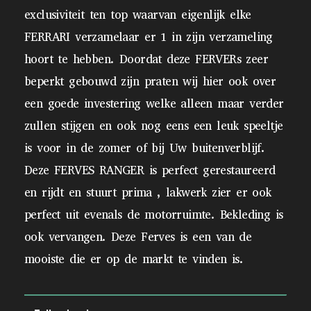
exclusiviteit ten top waarvan eigenlijk elke
FERRARI verzamelaar er 1 in zijn verzameling
hoort te hebben. Doordat deze FERVERs zeer
beperkt gebouwd zijn praten wij hier ook over
een goede investering welke alleen maar verder
zullen stijgen en ook nog eens een leuk speeltje
is voor in de zomer of bij Uw buitenverblijf.
Deze FERVES RANGER is perfect gerestaureerd
en rijdt en stuurt prima , lakwerk zier er ook
perfect uit evenals de motorruimte. Bekleding is
ook vervangen. Deze Ferves is een van de
mooiste die er op de markt te vinden is.