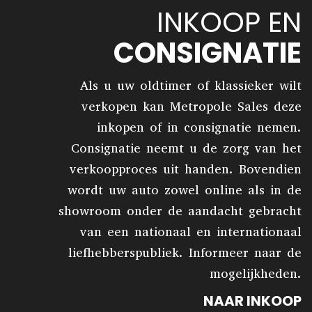
INKOOP EN
CONSIGNATIE
Als u uw oldtimer of klassieker wilt
verkopen kan Metropole Sales deze
inkopen of in consignatie nemen.
Consignatie neemt u de zorg van het
verkoopproces uit handen. Bovendien
wordt uw auto zowel online als in de
showroom onder de aandacht gebracht
van een nationaal en internationaal
liefhebberspubliek. Informeer naar de
mogelijkheden.
NAAR INKOOP