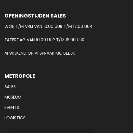
OPENINGSTIJDEN SALES
WOE T/M VRIJ VAN 10:00 UUR T/M 17:00 UUR
ZATERDAG VAN 10:00 UUR T/M 16:00 UUR
AFWIJKEND OP AFSPRAAK MOGELIJK
METROPOLE
SALES
MUSEUM
EVENTS
LOGISTICS