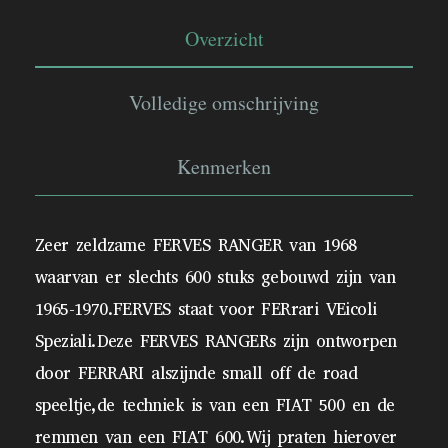
Overzicht
Volledige omschrijving
Kenmerken
Zeer zeldzame FERVES RANGER van 1968
waarvan er slechts 600 stuks gebouwd zijn van
1965-1970.FERVES staat voor FERrari VEicoli
Speziali.Deze FERVES RANGERs zijn ontworpen
door FERRARI alszijnde small off de road
speeltje,de techniek is van een FIAT 500 en de
remmen van een FIAT 600.Wij praten hierover