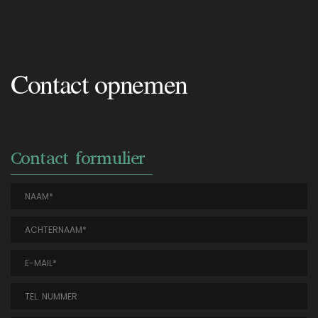
Contact opnemen
Contact formulier