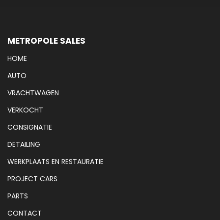
METROPOLE SALES
HOME
AUTO
VRACHTWAGEN
VERKOCHT
CONSIGNATIE
DETAILING
WERKPLAATS EN RESTAURATIE
PROJECT CARS
PARTS
CONTACT