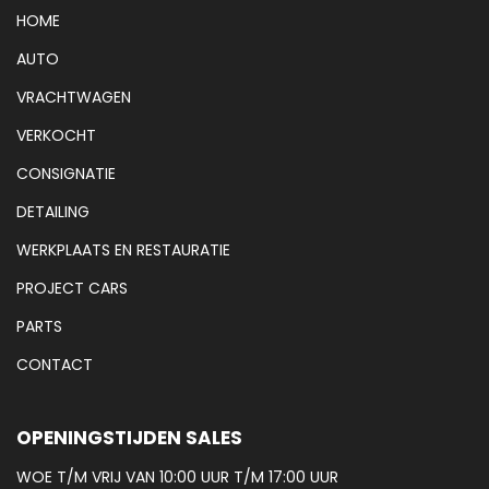
HOME
AUTO
VRACHTWAGEN
VERKOCHT
CONSIGNATIE
DETAILING
WERKPLAATS EN RESTAURATIE
PROJECT CARS
PARTS
CONTACT
OPENINGSTIJDEN SALES
WOE T/M VRIJ VAN 10:00 UUR T/M 17:00 UUR