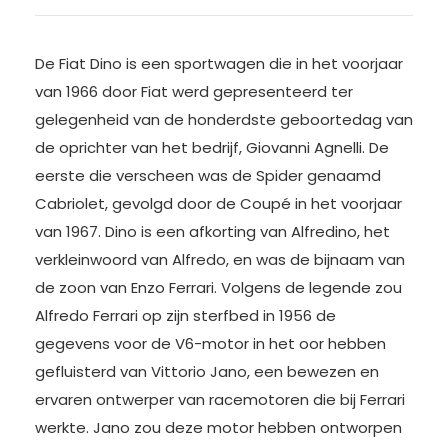
De Fiat Dino is een sportwagen die in het voorjaar
van 1966 door Fiat werd gepresenteerd ter
gelegenheid van de honderdste geboortedag van
de oprichter van het bedrijf, Giovanni Agnelli. De
eerste die verscheen was de Spider genaamd
Cabriolet, gevolgd door de Coupé in het voorjaar
van 1967. Dino is een afkorting van Alfredino, het
verkleinwoord van Alfredo, en was de bijnaam van
de zoon van Enzo Ferrari. Volgens de legende zou
Alfredo Ferrari op zijn sterfbed in 1956 de
gegevens voor de V6-motor in het oor hebben
gefluisterd van Vittorio Jano, een bewezen en
ervaren ontwerper van racemotoren die bij Ferrari
werkte. Jano zou deze motor hebben ontworpen