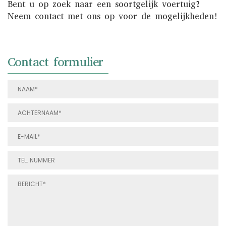
Bent u op zoek naar een soortgelijk voertuig?
Neem contact met ons op voor de mogelijkheden!
Contact formulier