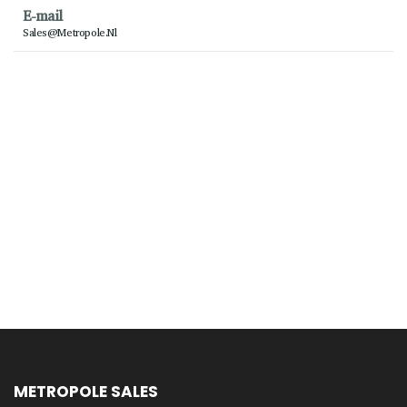
E-mail
Sales@metropole.nl
METROPOLE SALES