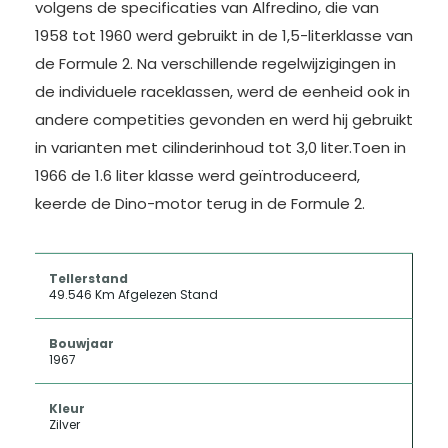
volgens de specificaties van Alfredino, die van
1958 tot 1960 werd gebruikt in de 1,5-literklasse van
de Formule 2. Na verschillende regelwijzigingen in
de individuele raceklassen, werd de eenheid ook in
andere competities gevonden en werd hij gebruikt
in varianten met cilinderinhoud tot 3,0 liter.Toen in
1966 de 1.6 liter klasse werd geïntroduceerd,
keerde de Dino-motor terug in de Formule 2.
Tellerstand
49.546 Km Afgelezen Stand
Bouwjaar
1967
Kleur
Zilver