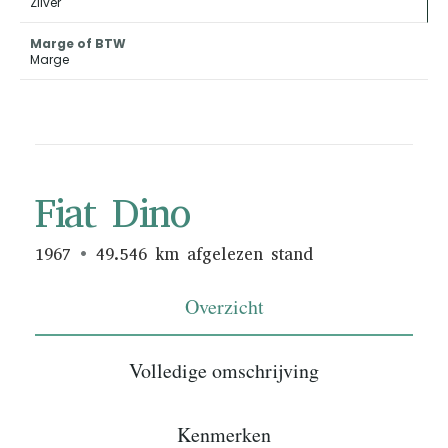
Zilver
Marge of BTW
Marge
Fiat Dino
1967
49.546 km afgelezen stand
Overzicht
Volledige omschrijving
Kenmerken