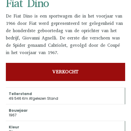
Fiat Dino
De Fiat Dino is een sportwagen die in het voorjaar van
1966 door Fiat werd gepresenteerd ter gelegenheid van
de honderdste geboortedag van de oprichter van het
bedrijf, Giovanni Agnelli. De eerste die verscheen was
de Spider genaamd Cabriolet, gevolgd door de Coupé
in het voorjaar van 1967.
VERKOCHT
Tellerstand
49.546 Km Afgelezen Stand
Bouwjaar
1967
Kleur