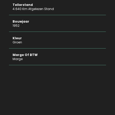
Tellerstand
4.640 Km Afgelezen Stand
Bouwjaar
1952
Kleur
Groen
Marge Of BTW
Marge