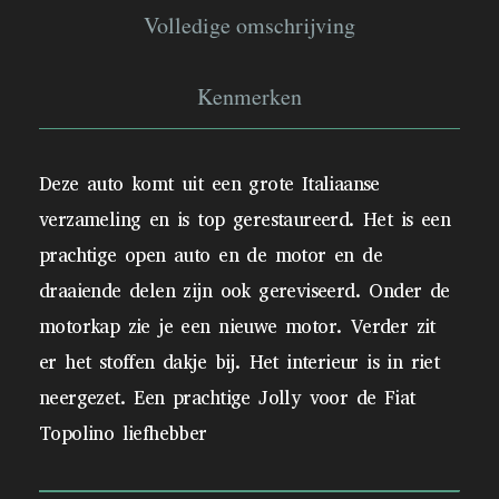
Volledige omschrijving
Kenmerken
Deze auto komt uit een grote Italiaanse
verzameling en is top gerestaureerd. Het is een
prachtige open auto en de motor en de
draaiende delen zijn ook gereviseerd. Onder de
motorkap zie je een nieuwe motor. Verder zit
er het stoffen dakje bij. Het interieur is in riet
neergezet. Een prachtige Jolly voor de Fiat
Topolino liefhebber