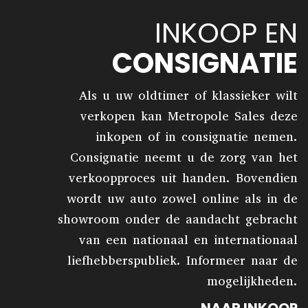
INKOOP EN
CONSIGNATIE
Als u uw oldtimer of klassieker wilt
verkopen kan Metropole Sales deze
inkopen of in consignatie nemen.
Consignatie neemt u de zorg van het
verkoopproces uit handen. Bovendien
wordt uw auto zowel online als in de
showroom onder de aandacht gebracht
van een nationaal en internationaal
liefhebberspubliek. Informeer naar de
mogelijkheden.