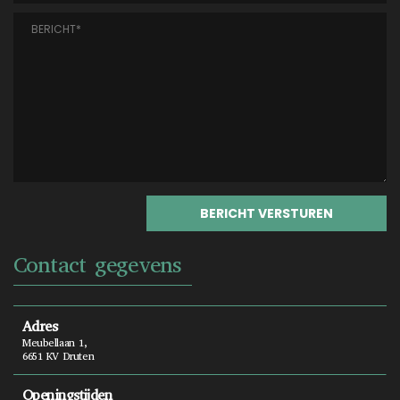
Contact gegevens
Adres
Meubellaan 1,
6651 KV Druten
Openingstijden