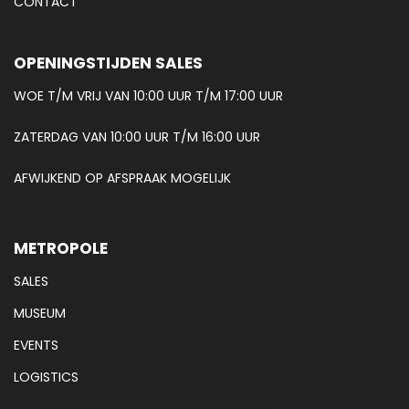
CONTACT
OPENINGSTIJDEN SALES
WOE T/M VRIJ VAN 10:00 UUR T/M 17:00 UUR
ZATERDAG VAN 10:00 UUR T/M 16:00 UUR
AFWIJKEND OP AFSPRAAK MOGELIJK
METROPOLE
SALES
MUSEUM
EVENTS
LOGISTICS