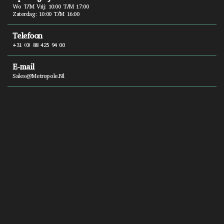
Wo T/m Vrij: 10:00 T/m 17:00
Zaterdag: 10:00 T/m 16:00
Telefoon
+31 (0) 88 425 94 00
E-mail
Sales@metropole.nl