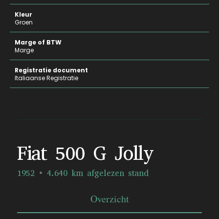
Kleur
Groen
Marge of BTW
Marge
Registratie document
Italiaanse Registratie
Fiat 500 G Jolly
1952
4.640 km afgelezen stand
Overzicht