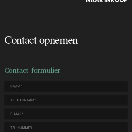
NAAR INKOOP
Contact opnemen
Contact formulier