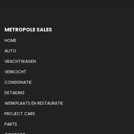
METROPOLE SALES
HOME
AUTO
VRACHTWAGEN
VERKOCHT
CONSIGNATIE
DETAILING
WERKPLAATS EN RESTAURATIE
PROJECT CARS
PARTS