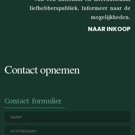
liefhebberspubliek. Informeer naar de
mogelijkheden.
NAAR INKOOP
Contact opnemen
Contact formulier