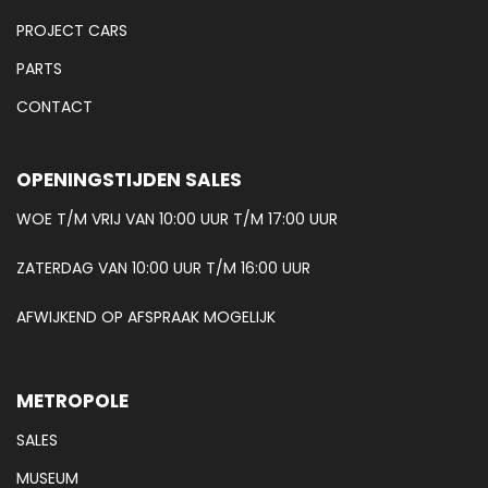
PROJECT CARS
PARTS
CONTACT
OPENINGSTIJDEN SALES
WOE T/M VRIJ VAN 10:00 UUR T/M 17:00 UUR
ZATERDAG VAN 10:00 UUR T/M 16:00 UUR
AFWIJKEND OP AFSPRAAK MOGELIJK
METROPOLE
SALES
MUSEUM