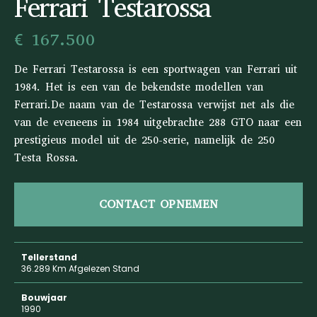
Ferrari Testarossa
€ 167.500
De Ferrari Testarossa is een sportwagen van Ferrari uit
1984. Het is een van de bekendste modellen van
Ferrari.De naam van de Testarossa verwijst net als die
van de eveneens in 1984 uitgebrachte 288 GTO naar een
prestigieus model uit de 250-serie, namelijk de 250
Testa Rossa.
CONTACT OPNEMEN
Tellerstand
36.289 Km Afgelezen Stand
Bouwjaar
1990