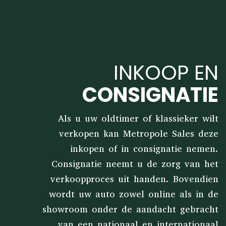
INKOOP EN
CONSIGNATIE
Als u uw oldtimer of klassieker wilt
verkopen kan Metropole Sales deze
inkopen of in consignatie nemen.
Consignatie neemt u de zorg van het
verkoopproces uit handen. Bovendien
wordt uw auto zowel online als in de
showroom onder de aandacht gebracht
van een nationaal en internationaal