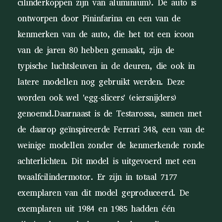
cilinderkoppen zijn van aluminium). De auto is
ontworpen door Pininfarina en een van de
kenmerken van de auto, die het tot een icoon
van de jaren 80 hebben gemaakt, zijn de
typische luchtsleuven in de deuren, die ook in
latere modellen nog gebruikt werden. Deze
worden ook wel 'egg-slicers' (eiersnijders)
genoemd.Daarnaast is de Testarossa, samen met
de daarop geïnspireerde Ferrari 348, een van de
weinige modellen zonder de kenmerkende ronde
achterlichten. Dit model is uitgevoerd met een
twaalfcilindermotor. Er zijn in totaal 7177
exemplaren van dit model geproduceerd. De
exemplaren uit 1984 en 1985 hadden één