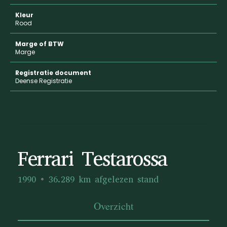
Kleur
Rood
Marge of BTW
Marge
Registratie document
Deense Registratie
Ferrari Testarossa
1990
36.289 km afgelezen stand
Overzicht