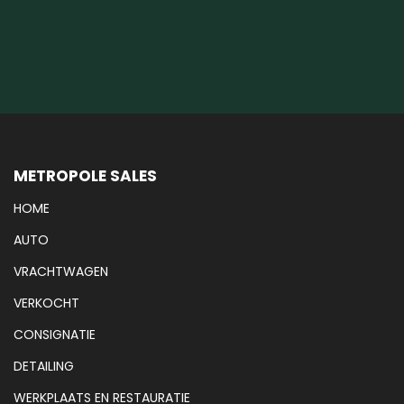
METROPOLE SALES
HOME
AUTO
VRACHTWAGEN
VERKOCHT
CONSIGNATIE
DETAILING
WERKPLAATS EN RESTAURATIE