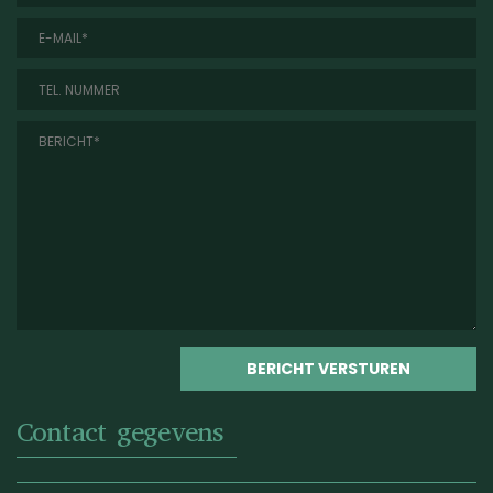
Contact gegevens