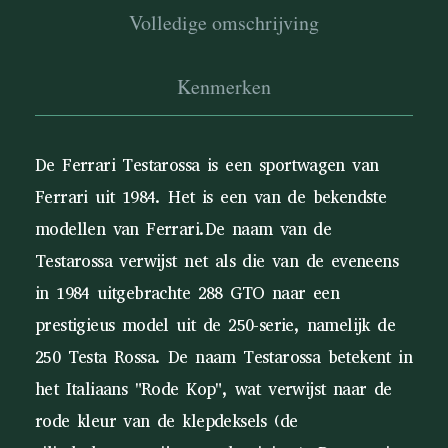
Volledige omschrijving
Kenmerken
De Ferrari Testarossa is een sportwagen van
Ferrari uit 1984. Het is een van de bekendste
modellen van Ferrari.De naam van de
Testarossa verwijst net als die van de eveneens
in 1984 uitgebrachte 288 GTO naar een
prestigieus model uit de 250-serie, namelijk de
250 Testa Rossa. De naam Testarossa betekent in
het Italiaans "Rode Kop", wat verwijst naar de
rode kleur van de klepdeksels (de