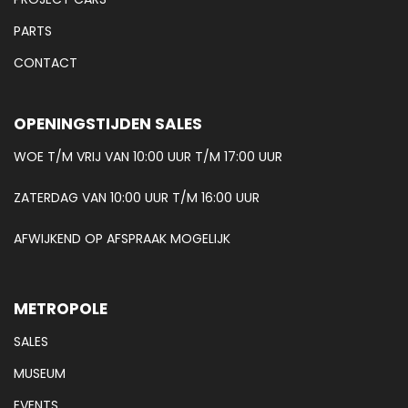
PARTS
CONTACT
OPENINGSTIJDEN SALES
WOE T/M VRIJ VAN 10:00 UUR T/M 17:00 UUR
ZATERDAG VAN 10:00 UUR T/M 16:00 UUR
AFWIJKEND OP AFSPRAAK MOGELIJK
METROPOLE
SALES
MUSEUM
EVENTS