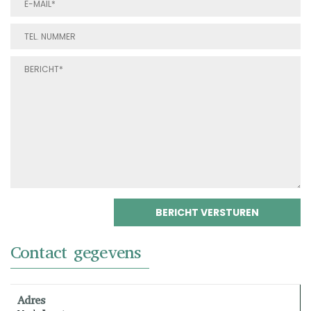
Contact gegevens
Adres