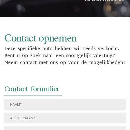
Contact opnemen
Deze specifieke auto hebben wij reeds verkocht.
Bent u op zoek naar een soortgelijk voertuig?
Neem contact met ons op voor de mogelijkheden!
Contact formulier