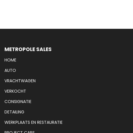
METROPOLE SALES
HOME
AUTO
VRACHTWAGEN
VERKOCHT
CONSIGNATIE
DETAILING
WERKPLAATS EN RESTAURATIE
PROJECT CARS