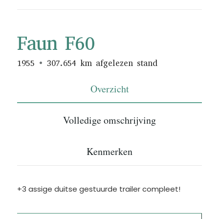
Faun F60
1955
307.654 km afgelezen stand
Overzicht
Volledige omschrijving
Kenmerken
+3 assige duitse gestuurde trailer compleet!