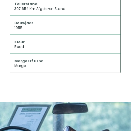
Tellerstand
307.654 Km Afgelezen Stand
Bouwjaar
1955
Kleur
Rood
Marge Of BTW
Marge