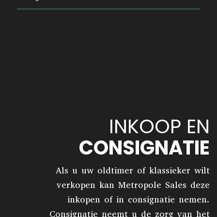
INKOOP EN
CONSIGNATIE
Als u uw oldtimer of klassieker wilt
verkopen kan Metropole Sales deze
inkopen of in consignatie nemen.
Consignatie neemt u de zorg van het