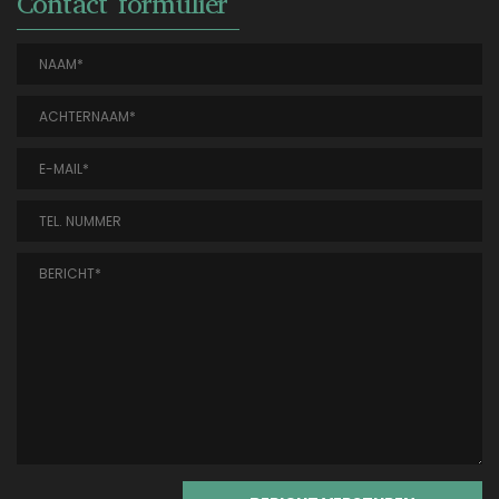
Contact formulier