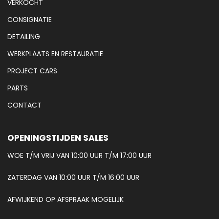
VERKOCHT
CONSIGNATIE
DETAILING
WERKPLAATS EN RESTAURATIE
PROJECT CARS
PARTS
CONTACT
OPENINGSTIJDEN SALES
WOE T/M VRIJ VAN 10:00 UUR T/M 17:00 UUR
ZATERDAG VAN 10:00 UUR T/M 16:00 UUR
AFWIJKEND OP AFSPRAAK MOGELIJK