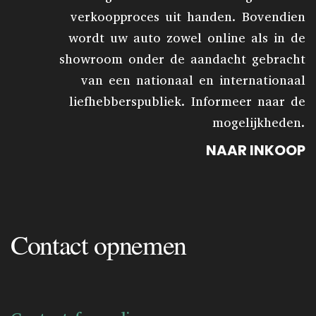
verkoopproces uit handen. Bovendien
wordt uw auto zowel online als in de
showroom onder de aandacht gebracht
van een nationaal en internationaal
liefhebberspubliek. Informeer naar de
mogelijkheden.
NAAR INKOOP
Contact opnemen