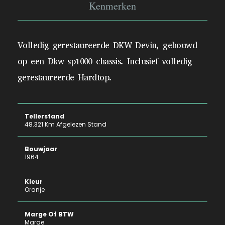
Kenmerken
Volledig gerestaureerde DKW Devin, gebouwd
op een Dkw sp1000 chassis. Inclusief volledig
gerestaureerde Hardtop.
Tellerstand
48.321 Km Afgelezen Stand
Bouwjaar
1964
Kleur
Oranje
Marge Of BTW
Marge