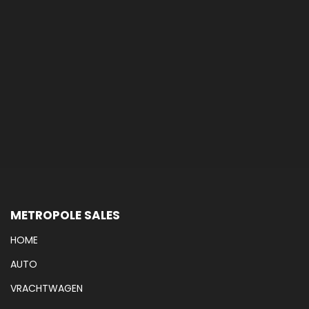
METROPOLE SALES
HOME
AUTO
VRACHTWAGEN