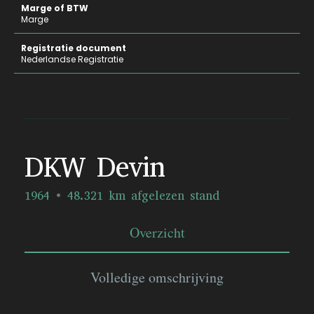
Marge of BTW
Marge
Registratie document
Nederlandse Registratie
DKW Devin
1964
48.321 km afgelezen stand
Overzicht
Volledige omschrijving