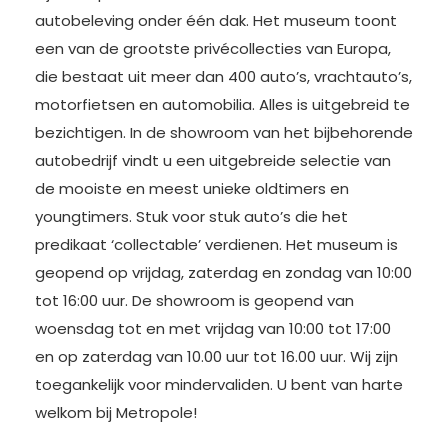
autobeleving onder één dak. Het museum toont
een van de grootste privécollecties van Europa,
die bestaat uit meer dan 400 auto’s, vrachtauto’s,
motorfietsen en automobilia. Alles is uitgebreid te
bezichtigen. In de showroom van het bijbehorende
autobedrijf vindt u een uitgebreide selectie van
de mooiste en meest unieke oldtimers en
youngtimers. Stuk voor stuk auto’s die het
predikaat ‘collectable’ verdienen. Het museum is
geopend op vrijdag, zaterdag en zondag van 10:00
tot 16:00 uur. De showroom is geopend van
woensdag tot en met vrijdag van 10:00 tot 17:00
en op zaterdag van 10.00 uur tot 16.00 uur. Wij zijn
toegankelijk voor mindervaliden. U bent van harte
welkom bij Metropole!