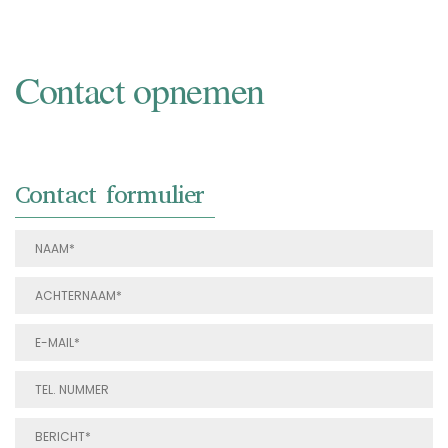
Contact opnemen
Contact formulier