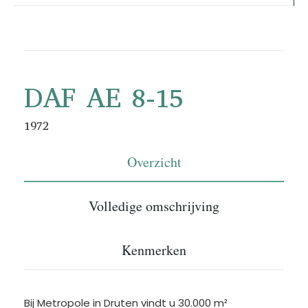
DAF AE 8-15
1972
Overzicht
Volledige omschrijving
Kenmerken
Bij Metropole in Druten vindt u 30.000 m²