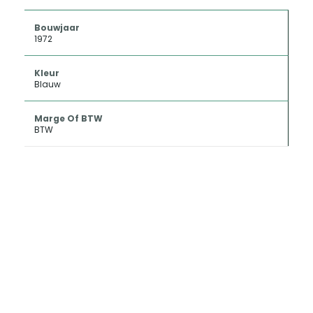
Bouwjaar
1972
Kleur
Blauw
Marge Of BTW
BTW