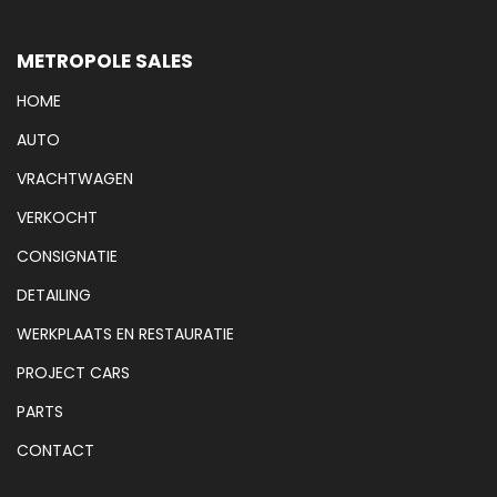
METROPOLE SALES
HOME
AUTO
VRACHTWAGEN
VERKOCHT
CONSIGNATIE
DETAILING
WERKPLAATS EN RESTAURATIE
PROJECT CARS
PARTS
CONTACT