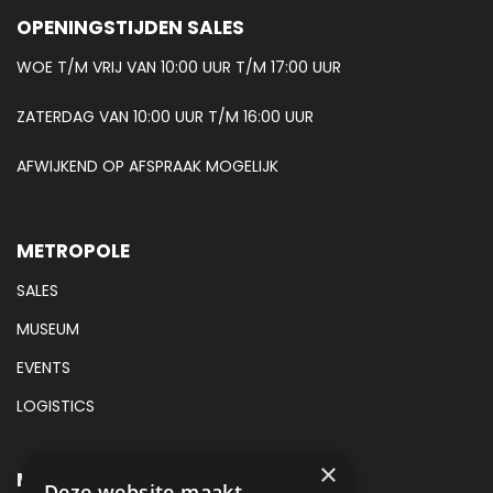
OPENINGSTIJDEN SALES
WOE T/M VRIJ VAN 10:00 UUR T/M 17:00 UUR
ZATERDAG VAN 10:00 UUR T/M 16:00 UUR
AFWIJKEND OP AFSPRAAK MOGELIJK
METROPOLE
SALES
MUSEUM
EVENTS
LOGISTICS
×
METROPOLE SALES CONTACT
Deze website maakt