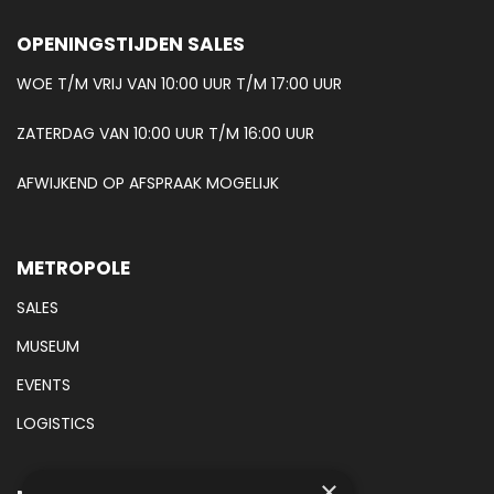
OPENINGSTIJDEN SALES
WOE T/M VRIJ VAN 10:00 UUR T/M 17:00 UUR
ZATERDAG VAN 10:00 UUR T/M 16:00 UUR
AFWIJKEND OP AFSPRAAK MOGELIJK
METROPOLE
SALES
MUSEUM
EVENTS
LOGISTICS
×