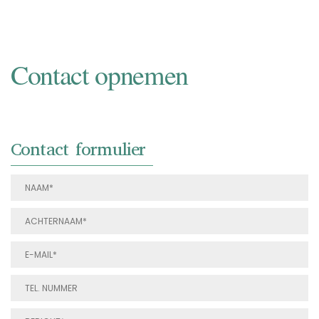
Contact opnemen
Contact formulier