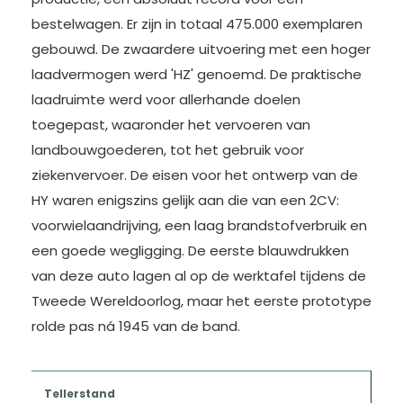
bestelwagen. Er zijn in totaal 475.000 exemplaren
gebouwd. De zwaardere uitvoering met een hoger
laadvermogen werd 'HZ' genoemd. De praktische
laadruimte werd voor allerhande doelen
toegepast, waaronder het vervoeren van
landbouwgoederen, tot het gebruik voor
ziekenvervoer. De eisen voor het ontwerp van de
HY waren enigszins gelijk aan die van een 2CV:
voorwielaandrijving, een laag brandstofverbruik en
een goede wegligging. De eerste blauwdrukken
van deze auto lagen al op de werktafel tijdens de
Tweede Wereldoorlog, maar het eerste prototype
rolde pas ná 1945 van de band.
Tellerstand