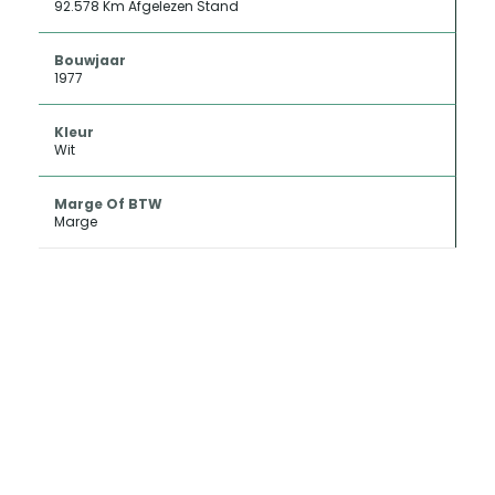
92.578 Km Afgelezen Stand
Bouwjaar
1977
Kleur
Wit
Marge Of BTW
Marge