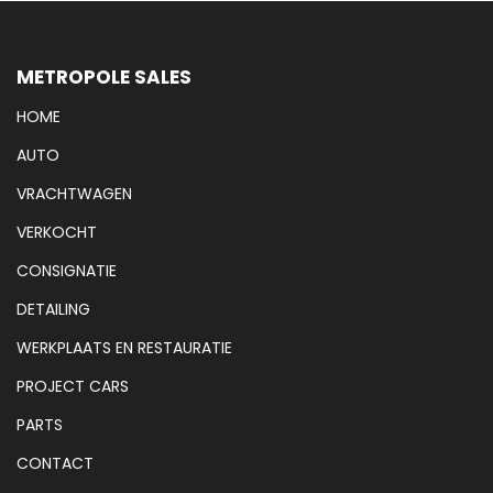
METROPOLE SALES
HOME
AUTO
VRACHTWAGEN
VERKOCHT
CONSIGNATIE
DETAILING
WERKPLAATS EN RESTAURATIE
PROJECT CARS
PARTS
CONTACT