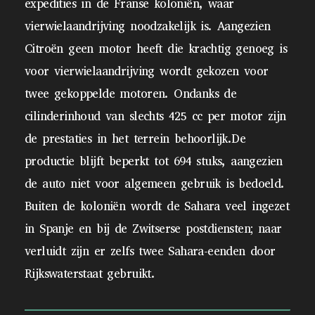
expedities in de Franse koloniën, waar
vierwielaandrijving noodzakelijk is. Aangezien
Citroën geen motor heeft die krachtig genoeg is
voor vierwielaandrijving wordt gekozen voor
twee gekoppelde motoren. Ondanks de
cilinderinhoud van slechts 425 cc per motor zijn
de prestaties in het terrein behoorlijk.De
productie blijft beperkt tot 694 stuks, aangezien
de auto niet voor algemeen gebruik is bedoeld.
Buiten de koloniën wordt de Sahara veel ingezet
in Spanje en bij de Zwitserse postdiensten; naar
verluidt zijn er zelfs twee Sahara-eenden door
Rijkswaterstaat gebruikt.