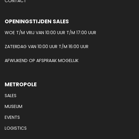
CONTACT
OPENINGSTIJDEN SALES
WOE T/M VRIJ VAN 10:00 UUR T/M 17:00 UUR
ZATERDAG VAN 10:00 UUR T/M 16:00 UUR
AFWIJKEND OP AFSPRAAK MOGELIJK
METROPOLE
SALES
MUSEUM
EVENTS
LOGISTICS