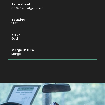
Tellerstand
86.077 Km Afgelezen Stand
Bouwjaar
1962
Kleur
Geel
Marge Of BTW
Marge