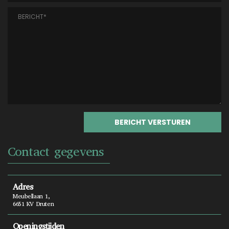
Contact gegevens
Adres
Meubellaan 1,
6651 KV Druten
Openingstijden