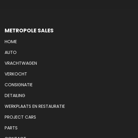
METROPOLE SALES
HOME
AUTO
VRACHTWAGEN
VERKOCHT
CONSIGNATIE
DETAILING
WERKPLAATS EN RESTAURATIE
PROJECT CARS
PARTS