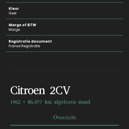
Kleur
Geel
Marge of BTW
Marge
Registratie document
Franse Registratie
Citroen 2CV
1962
86.077 km afgelezen stand
Overzicht