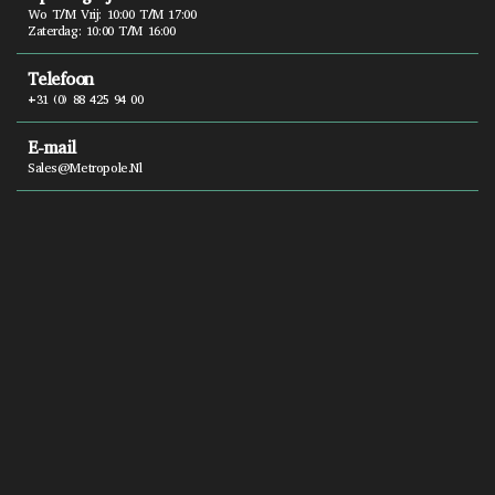
Wo T/m Vrij: 10:00 T/m 17:00
Zaterdag: 10:00 T/m 16:00
Telefoon
+31 (0) 88 425 94 00
E-mail
Sales@metropole.nl