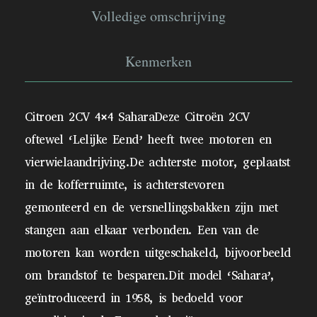
Volledige omschrijving
Kenmerken
Citroen 2CV 4×4 SaharaDeze Citroën 2CV
oftewel ‘Lelijke Eend’ heeft twee motoren en
vierwielaandrijving.De achterste motor, geplaatst
in de kofferruimte, is achterstevoren
gemonteerd en de versnellingsbakken zijn met
stangen aan elkaar verbonden. Een van de
motoren kan worden uitgeschakeld, bijvoorbeeld
om brandstof te besparen.Dit model ‘Sahara’,
geïntroduceerd in 1958, is bedoeld voor