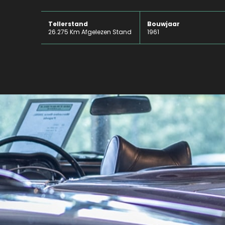
Tellerstand
Bouwjaar
26.275 Km Afgelezen Stand
1961