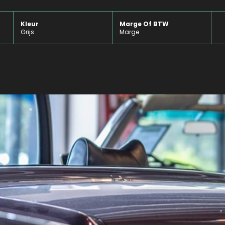
Kleur
Marge Of BTW
Grijs
Marge