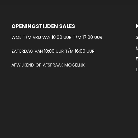
OPENINGSTIJDEN SALES
WOE T/M VRIJ VAN 10:00 UUR T/M 17:00 UUR
ZATERDAG VAN 10:00 UUR T/M 16:00 UUR
AFWIJKEND OP AFSPRAAK MOGELIJK