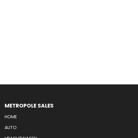
METROPOLE SALES
HOME
AUTO