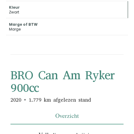
Kleur
Zwart
Marge of BTW
Marge
BRO Can Am Ryker
900cc
2020
1.779 km afgelezen stand
Overzicht