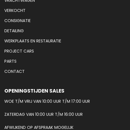
VRACHTWAGEN
VERKOCHT
CONSIGNATIE
DETAILING
WERKPLAATS EN RESTAURATIE
PROJECT CARS
PARTS
CONTACT
OPENINGSTIJDEN SALES
WOE T/M VRIJ VAN 10:00 UUR T/M 17:00 UUR
ZATERDAG VAN 10:00 UUR T/M 16:00 UUR
AFWIJKEND OP AFSPRAAK MOGELIJK