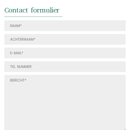
Contact formulier