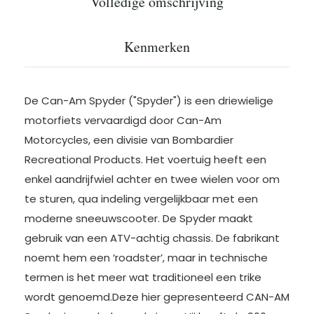
Volledige omschrijving
Kenmerken
De Can-Am Spyder ("Spyder") is een driewielige
motorfiets vervaardigd door Can-Am
Motorcycles, een divisie van Bombardier
Recreational Products. Het voertuig heeft een
enkel aandrijfwiel achter en twee wielen voor om
te sturen, qua indeling vergelijkbaar met een
moderne sneeuwscooter. De Spyder maakt
gebruik van een ATV-achtig chassis. De fabrikant
noemt hem een ‘roadster’, maar in technische
termen is het meer wat traditioneel een trike
wordt genoemd.Deze hier gepresenteerd CAN-AM