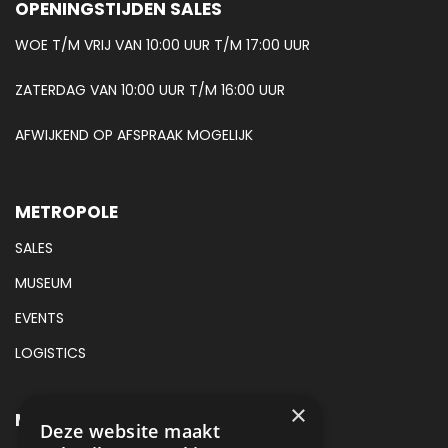
OPENINGSTIJDEN SALES
WOE T/M VRIJ VAN 10:00 UUR T/M 17:00 UUR
ZATERDAG VAN 10:00 UUR T/M 16:00 UUR
AFWIJKEND OP AFSPRAAK MOGELIJK
METROPOLE
SALES
MUSEUM
EVENTS
LOGISTICS
×
METROPOLE SALES CONTACT
Deze website maakt