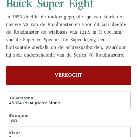
Buick Super Eight
In 1953 deelde de middengeprijsde lijn van Buick de
nieuwe V8 van de Roadmaster en voor dit jaar deelde
de Roadmaster de wielbasis van 121,5 in (3.086 mm)
van de Super en Special. De Super kreeg een
horizontale sierbalk op de achterspatborden, waardoor
hij zich onderscheidde van de Series 70 Roadmasters.
VERKOCHT
Tellerstand
45.334 Km Afgelezen Stand
Bouwjaar
1953
Kleur