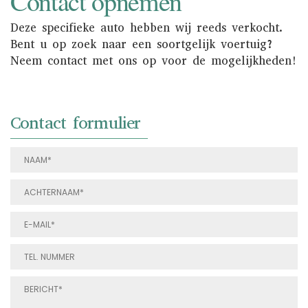
Contact opnemen
Deze specifieke auto hebben wij reeds verkocht.
Bent u op zoek naar een soortgelijk voertuig?
Neem contact met ons op voor de mogelijkheden!
Contact formulier