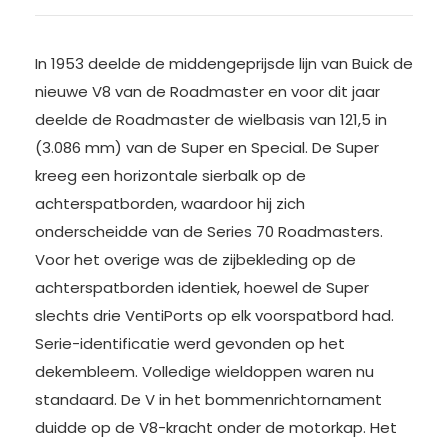
In 1953 deelde de middengeprijsde lijn van Buick de
nieuwe V8 van de Roadmaster en voor dit jaar
deelde de Roadmaster de wielbasis van 121,5 in
(3.086 mm) van de Super en Special. De Super
kreeg een horizontale sierbalk op de
achterspatborden, waardoor hij zich
onderscheidde van de Series 70 Roadmasters.
Voor het overige was de zijbekleding op de
achterspatborden identiek, hoewel de Super
slechts drie VentiPorts op elk voorspatbord had.
Serie-identificatie werd gevonden op het
dekembleem. Volledige wieldoppen waren nu
standaard. De V in het bommenrichtornament
duidde op de V8-kracht onder de motorkap. Het