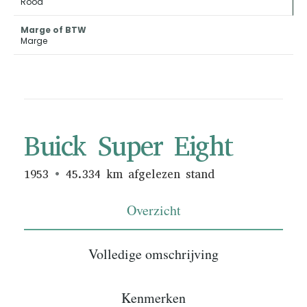
Rood
Marge of BTW
Marge
Buick Super Eight
1953
45.334 km afgelezen stand
Overzicht
Volledige omschrijving
Kenmerken