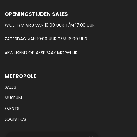
OPENINGSTIJDEN SALES
WOE T/M VRIJ VAN 10:00 UUR T/M 17:00 UUR
ZATERDAG VAN 10:00 UUR T/M 16:00 UUR
AFWIJKEND OP AFSPRAAK MOGELIJK
METROPOLE
SALES
MUSEUM
EVENTS
LOGISTICS