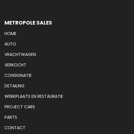
METROPOLE SALES
HOME
AUTO
VRACHTWAGEN
VERKOCHT
CONSIGNATIE
DETAILING
WERKPLAATS EN RESTAURATIE
PROJECT CARS
PARTS
CONTACT