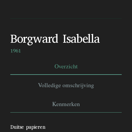
Borgward Isabella
1961
Overzicht
Volledige omschrijving
Kenmerken
Duitse papieren