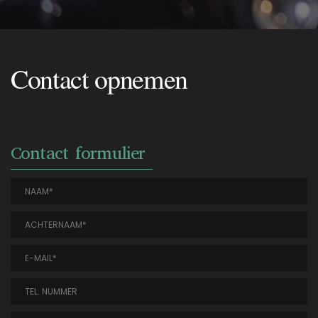
Contact opnemen
Contact formulier