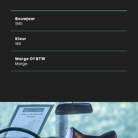
Bouwjaar
1961
Kleur
Wit
Marge Of BTW
Marge