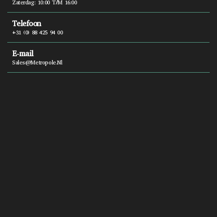
Zaterdag: 10:00 T/m 16:00
Telefoon
+31 (0) 88 425 94 00
E-mail
Sales@metropole.nl