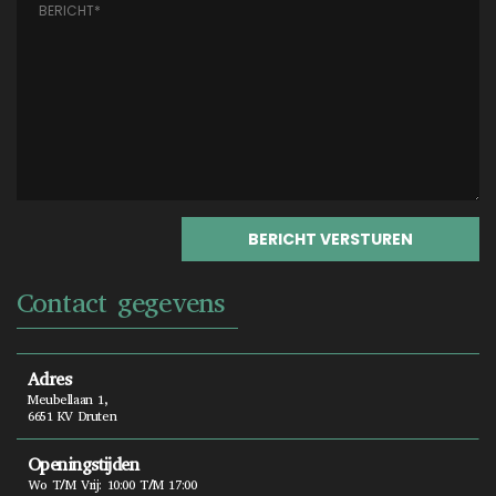
Contact gegevens
Adres
Meubellaan 1,
6651 KV Druten
Openingstijden
Wo T/m Vrij: 10:00 T/m 17:00