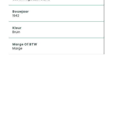
Bouwjaar
1942
Kleur
Bruin
Marge Of BTW
Marge