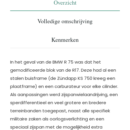
Overzicht
Volledige omschrijving
Kenmerken
In het geval van de BMW R 75 was dat het
gemodificeerde blok van de R17. Deze had al een
stalen buisframe (de Zündapp KS 750 kreeg een
plaatframe) en een carburateur voor elke cilinder.
Als aanpassingen werd zijspanwielaandrijving, een
sperdifferentieel en veel grotere en bredere
terreinbanden toegepast, naast alle specifiek
militaire zaken als oorlogsverlichting en een
speciaal zijspan met de mogelijkheid extra