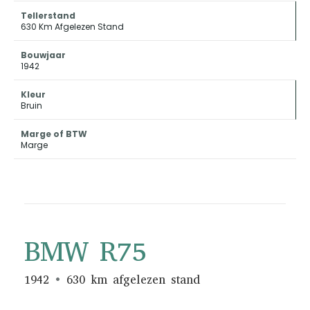
Tellerstand
630 Km Afgelezen Stand
Bouwjaar
1942
Kleur
Bruin
Marge of BTW
Marge
BMW R75
1942
630 km afgelezen stand