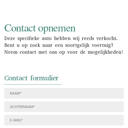
Contact opnemen
Deze specifieke auto hebben wij reeds verkocht.
Bent u op zoek naar een soortgelijk voertuig?
Neem contact met ons op voor de mogelijkheden!
Contact formulier