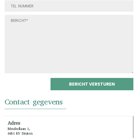
Contact gegevens
Adres
Meubellaan 1,
6651 KV Druten