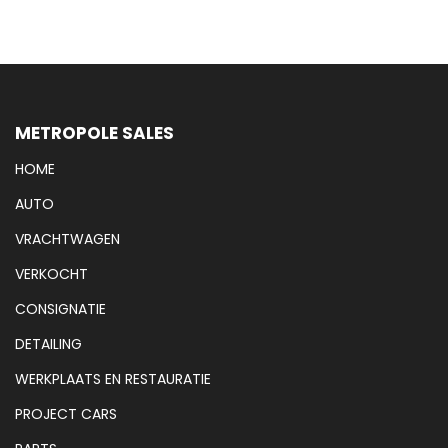
METROPOLE SALES
HOME
AUTO
VRACHTWAGEN
VERKOCHT
CONSIGNATIE
DETAILING
WERKPLAATS EN RESTAURATIE
PROJECT CARS