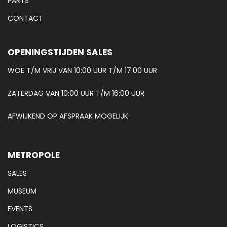
PARTS
CONTACT
OPENINGSTIJDEN SALES
WOE T/M VRIJ VAN 10:00 UUR T/M 17:00 UUR
ZATERDAG VAN 10:00 UUR T/M 16:00 UUR
AFWIJKEND OP AFSPRAAK MOGELIJK
METROPOLE
SALES
MUSEUM
EVENTS
LOGISTICS