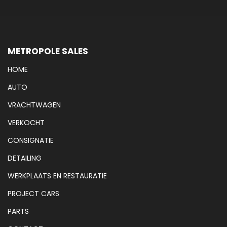
METROPOLE SALES
HOME
AUTO
VRACHTWAGEN
VERKOCHT
CONSIGNATIE
DETAILING
WERKPLAATS EN RESTAURATIE
PROJECT CARS
PARTS