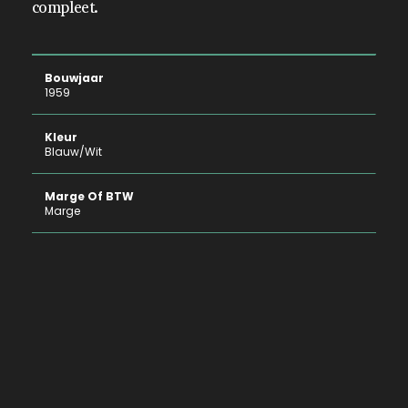
compleet.
Bouwjaar
1959
Kleur
Blauw/wit
Marge Of BTW
Marge