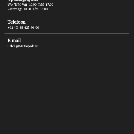
Wo T/m Vrij: 10:00 T/m 17:00
Zaterdag: 10:00 T/m 16:00
Telefoon
+31 (0) 88 425 94 00
E-mail
Sales@metropole.nl