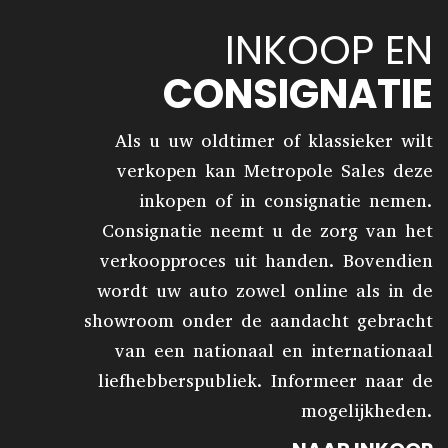
INKOOP EN
CONSIGNATIE
Als u uw oldtimer of klassieker wilt
verkopen kan Metropole Sales deze
inkopen of in consignatie nemen.
Consignatie neemt u de zorg van het
verkoopproces uit handen. Bovendien
wordt uw auto zowel online als in de
showroom onder de aandacht gebracht
van een nationaal en internationaal
liefhebberspubliek. Informeer naar de
mogelijkheden.