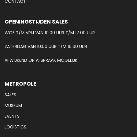
CONTACT
OPENINGSTIJDEN SALES
WOE T/M VRIJ VAN 10:00 UUR T/M 17:00 UUR
ZATERDAG VAN 10:00 UUR T/M 16:00 UUR
AFWIJKEND OP AFSPRAAK MOGELIJK
METROPOLE
SALES
MUSEUM
EVENTS
LOGISTICS