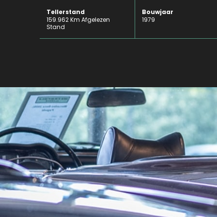
Tellerstand
Bouwjaar
159.962 Km Afgelezen
1979
Stand