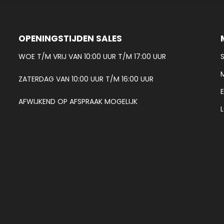
OPENINGSTIJDEN SALES
WOE T/M VRIJ VAN 10:00 UUR T/M 17:00 UUR
ZATERDAG VAN 10:00 UUR T/M 16:00 UUR
AFWIJKEND OP AFSPRAAK MOGELIJK