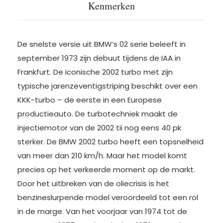
Kenmerken
De snelste versie uit BMW’s 02 serie beleeft in
september 1973 zijn debuut tijdens de IAA in
Frankfurt. De iconische 2002 turbo met zijn
typische jarenzeventigstriping beschikt over een
KKK-turbo – de eerste in een Europese
productieauto. De turbotechniek maakt de
injectiemotor van de 2002 tii nog eens 40 pk
sterker. De BMW 2002 turbo heeft een topsnelheid
van meer dan 210 km/h. Maar het model komt
precies op het verkeerde moment op de markt.
Door het uitbreken van de oliecrisis is het
benzineslurpende model veroordeeld tot een rol
in de marge. Van het voorjaar van 1974 tot de