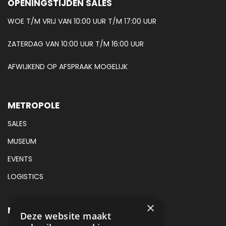
OPENINGSTIJDEN SALES
WOE T/M VRIJ VAN 10:00 UUR T/M 17:00 UUR
ZATERDAG VAN 10:00 UUR T/M 16:00 UUR
AFWIJKEND OP AFSPRAAK MOGELIJK
METROPOLE
SALES
MUSEUM
EVENTS
LOGISTICS
×
METROPOLE SALES CONTACT
Deze website maakt