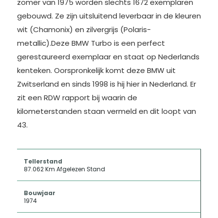
zomer van 1975 worden slechts 1672 exemplaren
gebouwd. Ze zijn uitsluitend leverbaar in de kleuren
wit (Chamonix) en zilvergrijs (Polaris-
metallic).Deze BMW Turbo is een perfect
gerestaureerd exemplaar en staat op Nederlands
kenteken. Oorspronkelijk komt deze BMW uit
Zwitserland en sinds 1998 is hij hier in Nederland. Er
zit een RDW rapport bij waarin de
kilometerstanden staan vermeld en dit loopt van
43.
Tellerstand
87.062 Km Afgelezen Stand
Bouwjaar
1974