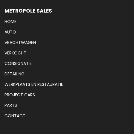
METROPOLE SALES
HOME
AUTO
VRACHTWAGEN
VERKOCHT
CONSIGNATIE
DETAILING
WERKPLAATS EN RESTAURATIE
PROJECT CARS
PARTS
CONTACT