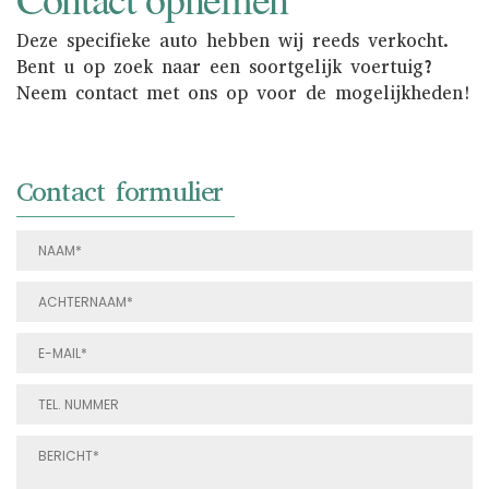
Deze specifieke auto hebben wij reeds verkocht.
Bent u op zoek naar een soortgelijk voertuig?
Neem contact met ons op voor de mogelijkheden!
Contact formulier