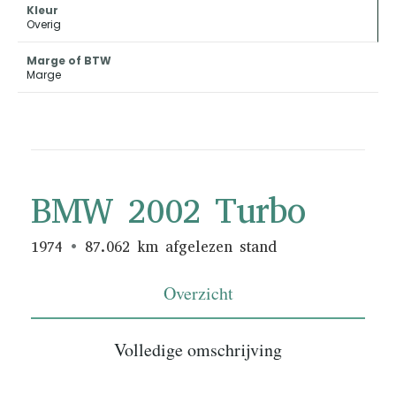
Kleur
Overig
Marge of BTW
Marge
BMW 2002 Turbo
1974
87.062 km afgelezen stand
Overzicht
Volledige omschrijving