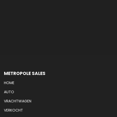
METROPOLE SALES
HOME
AUTO
VRACHTWAGEN
VERKOCHT