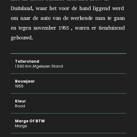
Duitsland, waar het voor de hand liggend werd
om naar de auto van de werkende man te gaan
en tegen november 1955 , waren er tienduizend
gebouwd.
Tellerstand
1.590 Km Afgelezen Stand
Bouwjaar
1955
Kleur
Rood
Marge Of BTW
Marge