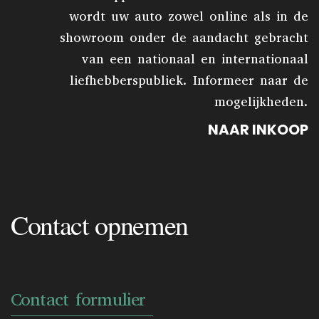
wordt uw auto zowel online als in de
showroom onder de aandacht gebracht
van een nationaal en internationaal
liefhebberspubliek. Informeer naar de
mogelijkheden.
NAAR INKOOP
Contact opnemen
Contact formulier