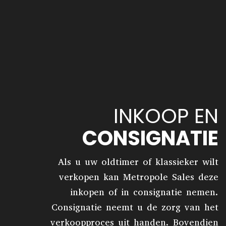
INKOOP EN
CONSIGNATIE
Als u uw oldtimer of klassieker wilt
verkopen kan Metropole Sales deze
inkopen of in consignatie nemen.
Consignatie neemt u de zorg van het
verkoopproces uit handen. Bovendien