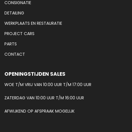
CONSIGNATIE
DETAILING
WERKPLAATS EN RESTAURATIE
PROJECT CARS
PARTS
CONTACT
OPENINGSTIJDEN SALES
WOE T/M VRIJ VAN 10:00 UUR T/M 17:00 UUR
ZATERDAG VAN 10:00 UUR T/M 16:00 UUR
AFWIJKEND OP AFSPRAAK MOGELIJK