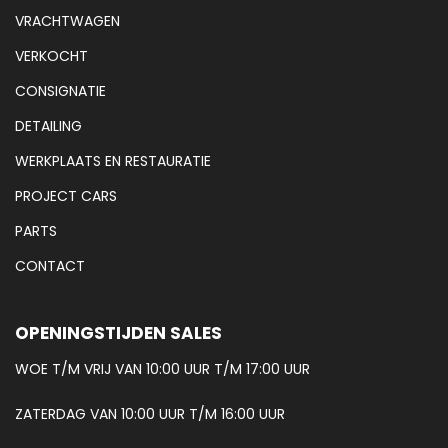
VRACHTWAGEN
VERKOCHT
CONSIGNATIE
DETAILING
WERKPLAATS EN RESTAURATIE
PROJECT CARS
PARTS
CONTACT
OPENINGSTIJDEN SALES
WOE T/M VRIJ VAN 10:00 UUR T/M 17:00 UUR
ZATERDAG VAN 10:00 UUR T/M 16:00 UUR