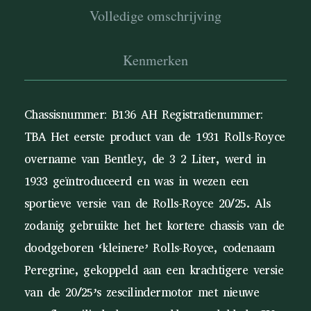
Volledige omschrijving
Kenmerken
Chassisnummer: B136 AH Registratienummer:
TBA Het eerste product van de 1931 Rolls-Royce
overname van Bentley, de 3 2 Liter, werd in
1933 geïntroduceerd en was in wezen een
sportieve versie van de Rolls-Royce 20/25. Als
zodanig gebruikte het het kortere chassis van de
doodgeboren ‘kleinere’ Rolls-Royce, codenaam
Peregrine, gekoppeld aan een krachtigere versie
van de 20/25’s zescilindermotor met nieuwe