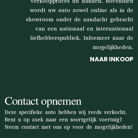
verkoopproces uit handen. Bovendien
wordt uw auto zowel online als in de
showroom onder de aandacht gebracht
van een nationaal en internationaal
liefhebberspubliek. Informeer naar de
mogelijkheden.
NAAR INKOOP
Contact opnemen
Deze specifieke auto hebben wij reeds verkocht.
Bent u op zoek naar een soortgelijk voertuig?
Neem contact met ons op voor de mogelijkheden!