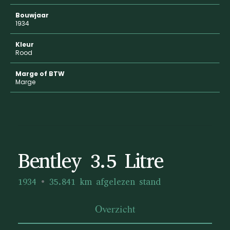
Bouwjaar
1934
Kleur
Rood
Marge of BTW
Marge
Bentley 3.5 Litre
1934
35.841 km afgelezen stand
Overzicht