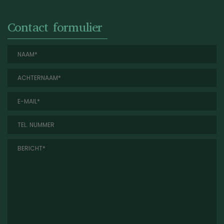
Contact formulier