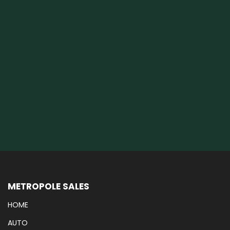
METROPOLE SALES
HOME
AUTO