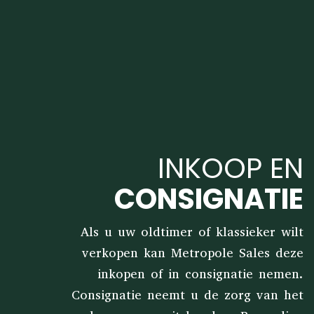
INKOOP EN
CONSIGNATIE
Als u uw oldtimer of klassieker wilt
verkopen kan Metropole Sales deze
inkopen of in consignatie nemen.
Consignatie neemt u de zorg van het