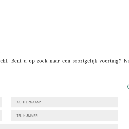
n
ocht. Bent u op zoek naar een soortgelijk voertuig? 