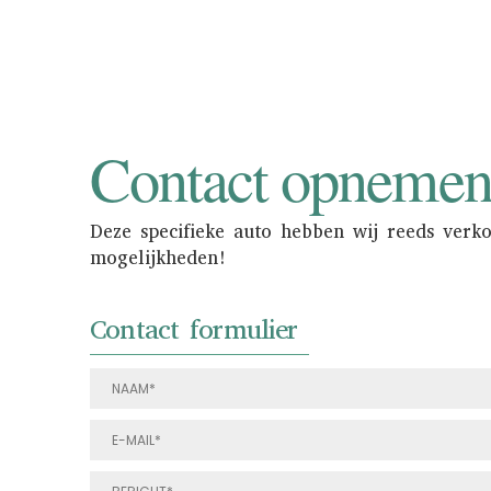
Contact opneme
Deze specifieke auto hebben wij reeds verk
mogelijkheden!
Contact formulier