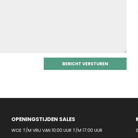
OPENINGSTIJDEN SALES
WOE T/M VRIJ VAN 10:00 UUR T/M 17:00 UUR