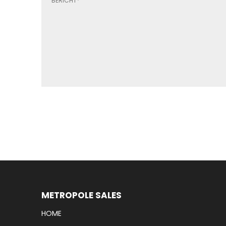
METROPOLE SALES
HOME