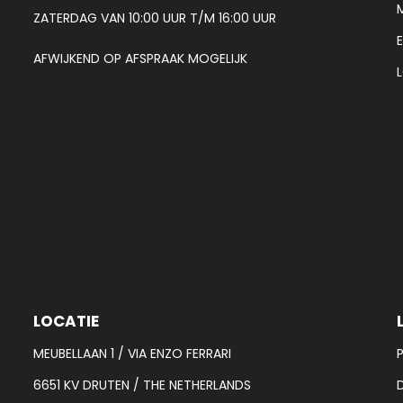
ZATERDAG VAN 10:00 UUR T/M 16:00 UUR
AFWIJKEND OP AFSPRAAK MOGELIJK
LOCATIE
MEUBELLAAN 1 / VIA ENZO FERRARI
6651 KV DRUTEN / THE NETHERLANDS