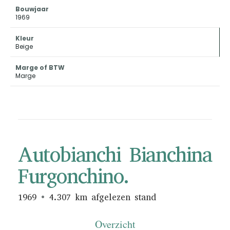
Bouwjaar
1969
Kleur
Beige
Marge of BTW
Marge
Autobianchi Bianchina
Furgonchino.
1969
4.307 km afgelezen stand
Overzicht