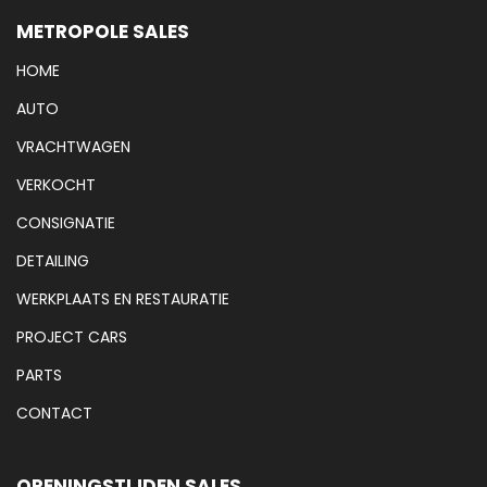
METROPOLE SALES
HOME
AUTO
VRACHTWAGEN
VERKOCHT
CONSIGNATIE
DETAILING
WERKPLAATS EN RESTAURATIE
PROJECT CARS
PARTS
CONTACT
OPENINGSTIJDEN SALES