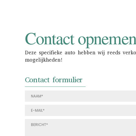
Contact opneme
Deze specifieke auto hebben wij reeds verk
mogelijkheden!
Contact formulier