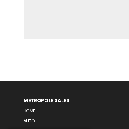
METROPOLE SALES
HOME
AUTO