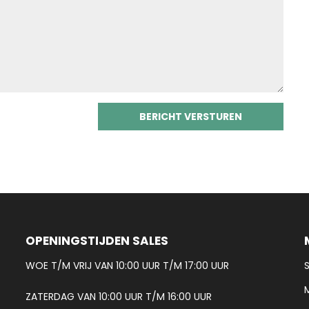
OPENINGSTIJDEN SALES
WOE T/M VRIJ VAN 10:00 UUR T/M 17:00 UUR
ZATERDAG VAN 10:00 UUR T/M 16:00 UUR