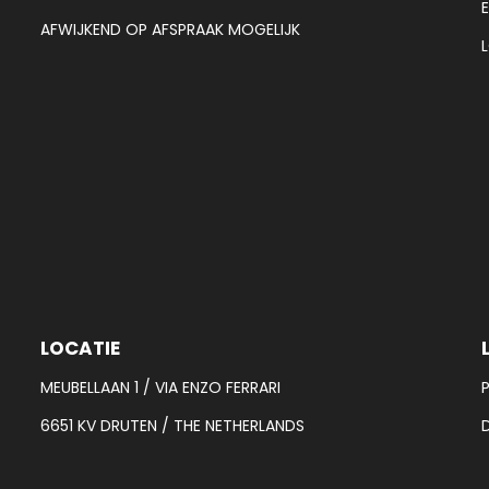
AFWIJKEND OP AFSPRAAK MOGELIJK
LOCATIE
MEUBELLAAN 1 / VIA ENZO FERRARI
6651 KV DRUTEN / THE NETHERLANDS