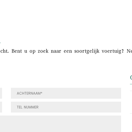
n
ocht. Bent u op zoek naar een soortgelijk voertuig? 