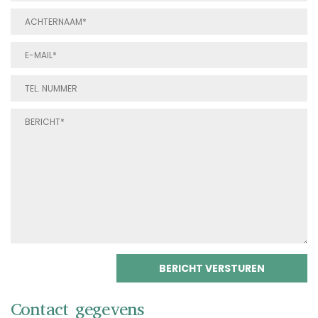
Contact gegevens