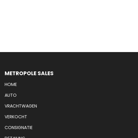
METROPOLE SALES
HOME
AUTO
VRACHTWAGEN
VERKOCHT
CONSIGNATIE