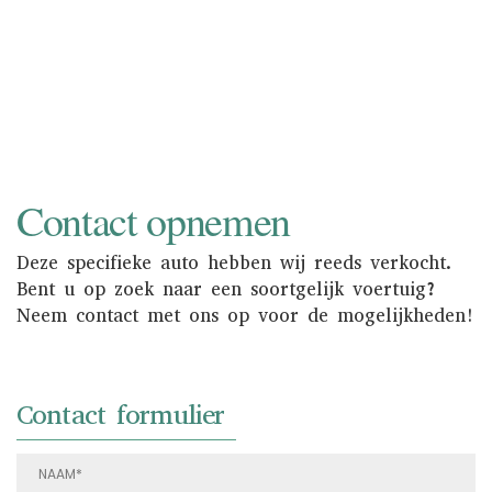
mogelijkheden.
NAAR INKOOP
Contact opnemen
Deze specifieke auto hebben wij reeds verkocht.
Bent u op zoek naar een soortgelijk voertuig?
Neem contact met ons op voor de mogelijkheden!
Contact formulier