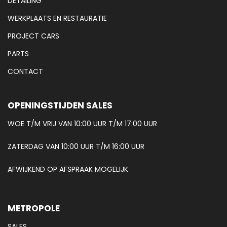
DETAILING
WERKPLAATS EN RESTAURATIE
PROJECT CARS
PARTS
CONTACT
OPENINGSTIJDEN SALES
WOE T/M VRIJ VAN 10:00 UUR T/M 17:00 UUR
ZATERDAG VAN 10:00 UUR T/M 16:00 UUR
AFWIJKEND OP AFSPRAAK MOGELIJK
METROPOLE
SALES