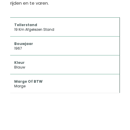
rijden en te varen.
Tellerstand
19 Km Afgelezen Stand
Bouwjaar
1967
Kleur
Blauw
Marge Of BTW
Marge