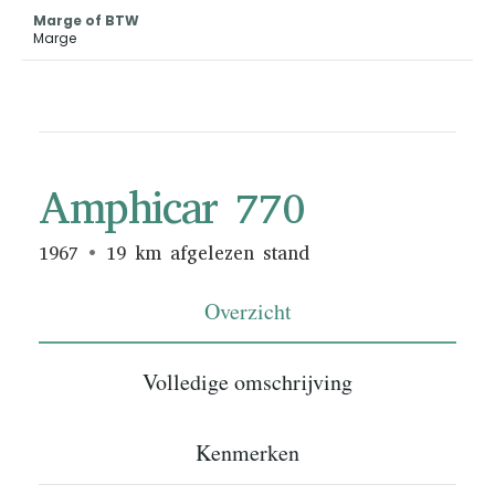
Marge of BTW
Marge
Amphicar 770
1967
19 km afgelezen stand
Overzicht
Volledige omschrijving
Kenmerken