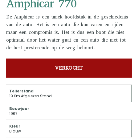
Amphicar 770
De Amphicar is een uniek hoofdstuk in de geschiedenis
van de auto. Het is een auto die kan varen en rijden
maar een compromis is. Het is dus een boot die niet
optimaal door het water gaat en een auto die niet tot
de best presterende op de weg behoort.
VERKOCHT
Tellerstand
19 Km Afgelezen Stand
Bouwjaar
1967
Kleur
Blauw