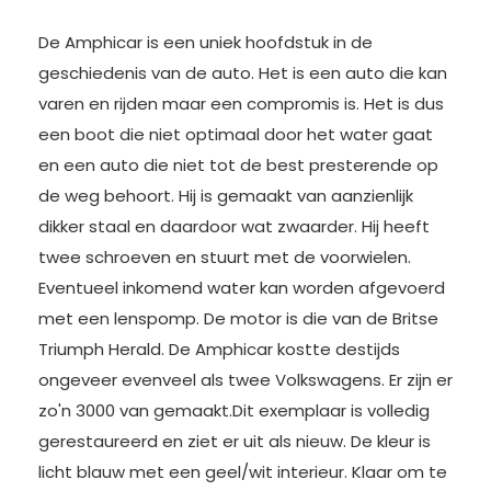
De Amphicar is een uniek hoofdstuk in de
geschiedenis van de auto. Het is een auto die kan
varen en rijden maar een compromis is. Het is dus
een boot die niet optimaal door het water gaat
en een auto die niet tot de best presterende op
de weg behoort. Hij is gemaakt van aanzienlijk
dikker staal en daardoor wat zwaarder. Hij heeft
twee schroeven en stuurt met de voorwielen.
Eventueel inkomend water kan worden afgevoerd
met een lenspomp. De motor is die van de Britse
Triumph Herald. De Amphicar kostte destijds
ongeveer evenveel als twee Volkswagens. Er zijn er
zo'n 3000 van gemaakt.Dit exemplaar is volledig
gerestaureerd en ziet er uit als nieuw. De kleur is
licht blauw met een geel/wit interieur. Klaar om te