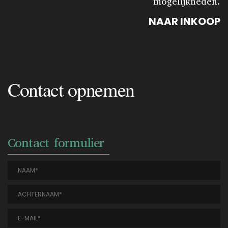
mogelijkheden.
NAAR INKOOP
Contact opnemen
Contact formulier