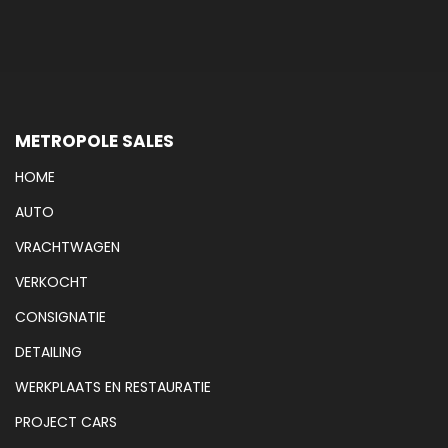
METROPOLE SALES
HOME
AUTO
VRACHTWAGEN
VERKOCHT
CONSIGNATIE
DETAILING
WERKPLAATS EN RESTAURATIE
PROJECT CARS