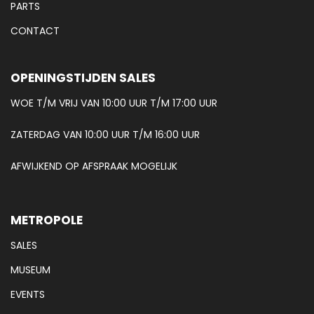
PARTS
CONTACT
OPENINGSTIJDEN SALES
WOE T/M VRIJ VAN 10:00 UUR T/M 17:00 UUR
ZATERDAG VAN 10:00 UUR T/M 16:00 UUR
AFWIJKEND OP AFSPRAAK MOGELIJK
METROPOLE
SALES
MUSEUM
EVENTS