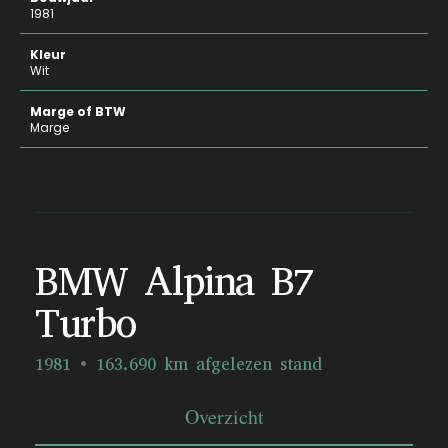
1981
Kleur
Wit
Marge of BTW
Marge
BMW Alpina B7
Turbo
1981
163.690 km afgelezen stand
Overzicht