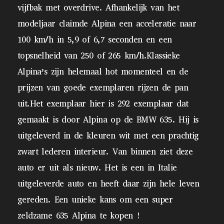
vijfbak met overdrive. Afhankelijk van het
modeljaar claimde Alpina een acceleratie naar
100 km/h in 5,9 of 6,7 seconden en een
topsnelheid van 250 of 265 km/h.Klassieke
Alpina’s zijn helemaal hot momenteel en de
prijzen van goede exemplaren rijzen de pan
uit.Het exemplaar hier is 292 exemplaar dat
gemaakt is door Alpina op de BMW 635. Hij is
uitgeleverd in de kleuren wit met een prachtig
zwart lederen interieur. Van binnen ziet deze
auto er uit als nieuw. Het is een in Italie
uitgeleverde auto en heeft daar zijn hele leven
gereden. Een unieke kans om een super
zeldzame 635 Alpina te kopen !