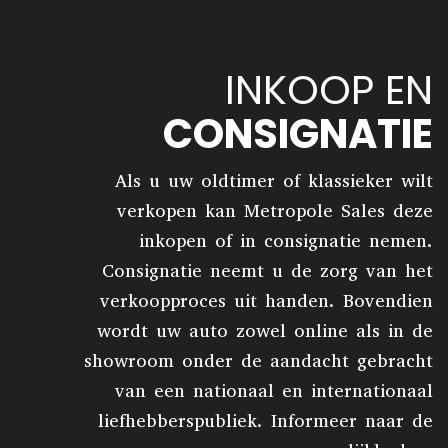
INKOOP EN
CONSIGNATIE
Als u uw oldtimer of klassieker wilt
verkopen kan Metropole Sales deze
inkopen of in consignatie nemen.
Consignatie neemt u de zorg van het
verkoopproces uit handen. Bovendien
wordt uw auto zowel online als in de
showroom onder de aandacht gebracht
van een nationaal en internationaal
liefhebberspubliek. Informeer naar de