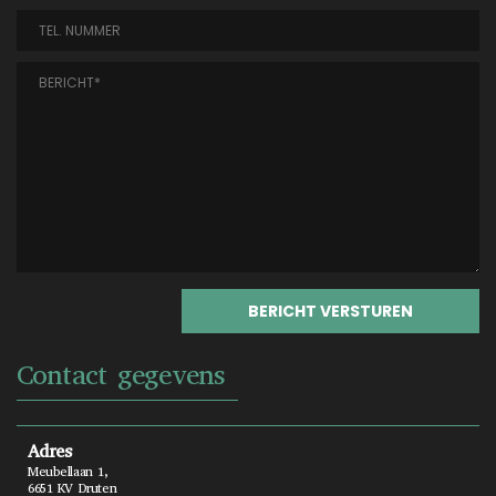
Contact gegevens
Adres
Meubellaan 1,
6651 KV Druten