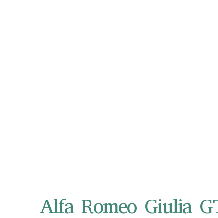
Alfa Romeo Giulia G