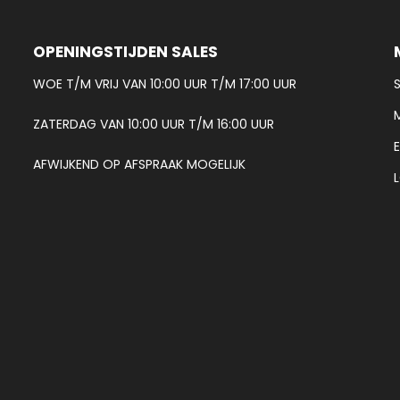
OPENINGSTIJDEN SALES
WOE T/M VRIJ VAN 10:00 UUR T/M 17:00 UUR
ZATERDAG VAN 10:00 UUR T/M 16:00 UUR
AFWIJKEND OP AFSPRAAK MOGELIJK