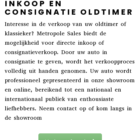
INKOOP EN
CONSIGNATIE OLDTIMER
Interesse in de verkoop van uw oldtimer of
klassieker? Metropole Sales biedt de
mogelijkheid voor directe inkoop of
consignatieverkoop. Door uw auto in
consignatie te geven, wordt het verkoopproces
volledig uit handen genomen. Uw auto wordt
professioneel gepresenteerd in onze showroom
en online, bereikend tot een nationaal en
internationaal publiek van enthousiaste
liefhebbers. Neem contact op of kom langs in
de showroom