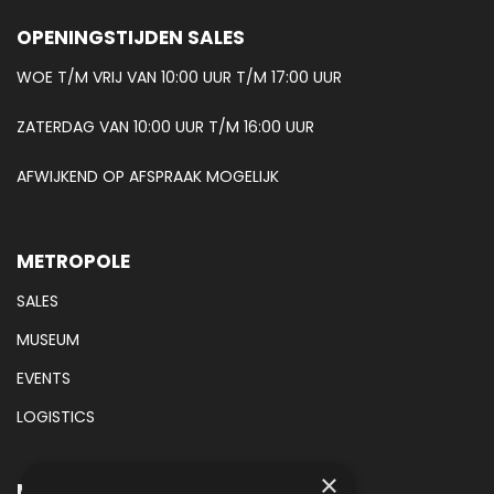
OPENINGSTIJDEN SALES
WOE T/M VRIJ VAN 10:00 UUR T/M 17:00 UUR
ZATERDAG VAN 10:00 UUR T/M 16:00 UUR
AFWIJKEND OP AFSPRAAK MOGELIJK
METROPOLE
SALES
MUSEUM
EVENTS
LOGISTICS
×
METROPOLE SALES CONTACT