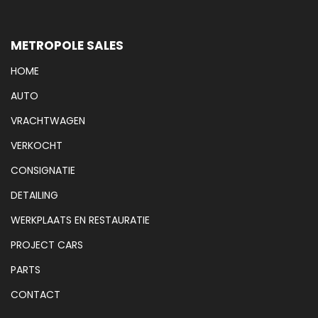
METROPOLE SALES
HOME
AUTO
VRACHTWAGEN
VERKOCHT
CONSIGNATIE
DETAILING
WERKPLAATS EN RESTAURATIE
PROJECT CARS
PARTS
CONTACT