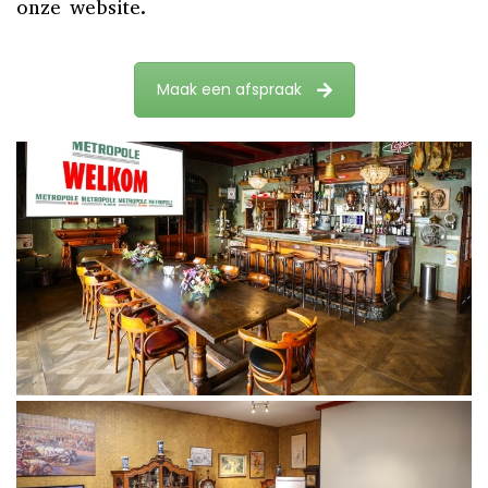
onze website.
Maak een afspraak