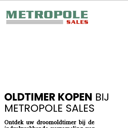
OLDTIMER KOPEN
BIJ
METROPOLE SALES
Ontdek uw droomoldtimer bij de