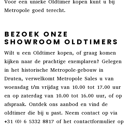
Voor een unieke Oldtimer kopen kunt u bij
Metropole goed terecht.
BEZOEK ONZE
SHOWROOM OLDTIMERS
Wilt u een Oldtimer kopen, of graag komen
kijken naar de prachtige exemplaren? Gelegen
in het historische Metropole-gebouw in
Druten, verwelkomt Metropole Sales u van
woensdag t/m vrijdag van 10.00 tot 17.00 uur
en op zaterdag van 10.00 tot 16.00 uur, of op
afspraak. Ontdek ons aanbod en vind de
oldtimer die bij u past. Neem contact op via
+31 (0) 6 5332 8817 of het contactformulier op