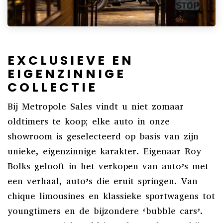
EXCLUSIEVE EN
EIGENZINNIGE
COLLECTIE
Bij Metropole Sales vindt u niet zomaar
oldtimers te koop; elke auto in onze
showroom is geselecteerd op basis van zijn
unieke, eigenzinnige karakter. Eigenaar Roy
Bolks gelooft in het verkopen van auto’s met
een verhaal, auto’s die eruit springen. Van
chique limousines en klassieke sportwagens tot
youngtimers en de bijzondere ‘bubble cars’.