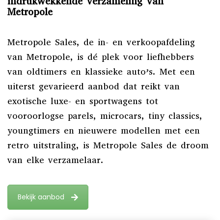
indrukwekkende verzameling van
Metropole
Metropole Sales, de in- en verkoopafdeling
van Metropole, is dé plek voor liefhebbers
van oldtimers en klassieke auto’s. Met een
uiterst gevarieerd aanbod dat reikt van
exotische luxe- en sportwagens tot
vooroorlogse parels, microcars, tiny classics,
youngtimers en nieuwere modellen met een
retro uitstraling, is Metropole Sales de droom
van elke verzamelaar.
Bekijk aanbod