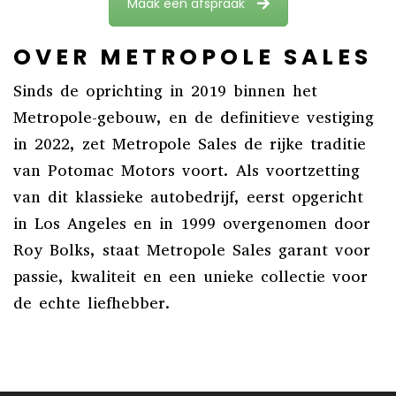
Maak een afspraak
OVER METROPOLE SALES
Sinds de oprichting in 2019 binnen het
Metropole-gebouw, en de definitieve vestiging
in 2022, zet Metropole Sales de rijke traditie
van Potomac Motors voort. Als voortzetting
van dit klassieke autobedrijf, eerst opgericht
in Los Angeles en in 1999 overgenomen door
Roy Bolks, staat Metropole Sales garant voor
passie, kwaliteit en een unieke collectie voor
de echte liefhebber.