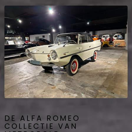
DE ALFA ROMEO
COLLECTIE VAN