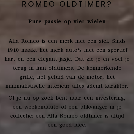
ROMEO OLDTIMER?
Pure passie op vier wielen
Alfa Romeo is een merk met een ziel. Sinds
1910 maakt het merk auto’s met een sportief
hart en een elegant jasje. Dat zie je en voel je
terug in hun oldtimers. De kenmerkende
grille, het geluid van de motor, het
minimalistische interieur alles ademt karakter.
Of je nu op zoek bent naar een investering,
een weekendauto of een blikvanger in je
collectie: een Alfa Romeo oldtimer is altijd
een goed idee.