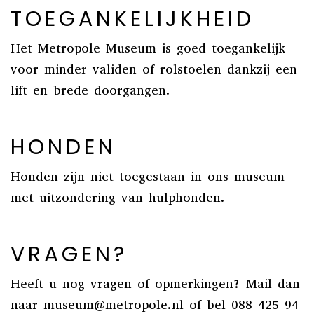
TOEGANKELIJKHEID
Het Metropole Museum is goed toegankelijk
voor minder validen of rolstoelen dankzij een
lift en brede doorgangen.
HONDEN
Honden zijn niet toegestaan in ons museum
met uitzondering van hulphonden.
VRAGEN?
Heeft u nog vragen of opmerkingen? Mail dan
naar museum@metropole.nl of bel 088 425 94