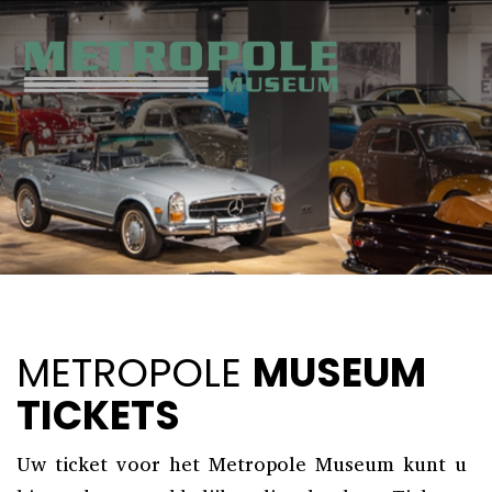
METROPOLE
MUSEUM
TICKETS
Uw ticket voor het Metropole Museum kunt u