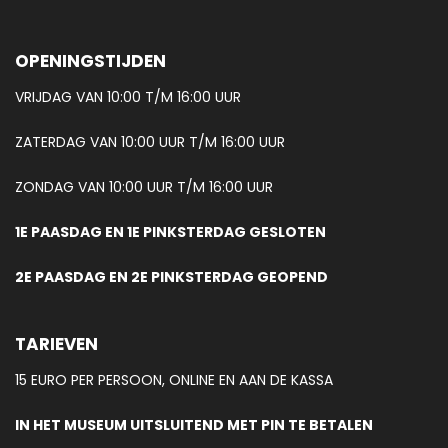
OPENINGSTIJDEN
VRIJDAG VAN 10:00 T/M 16:00 UUR
ZATERDAG VAN 10:00 UUR T/M 16:00 UUR
ZONDAG VAN 10:00 UUR T/M 16:00 UUR
1E PAASDAG EN 1E PINKSTERDAG GESLOTEN
2E PAASDAG EN 2E PINKSTERDAG GEOPEND
TARIEVEN
15 EURO PER PERSOON, ONLINE EN AAN DE KASSA
IN HET MUSEUM UITSLUITEND MET PIN TE BETALEN