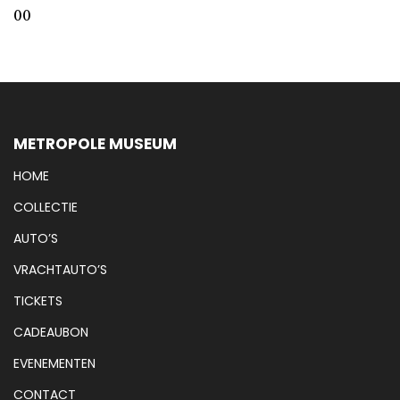
00
METROPOLE MUSEUM
HOME
COLLECTIE
AUTO’S
VRACHTAUTO’S
TICKETS
CADEAUBON
EVENEMENTEN
CONTACT