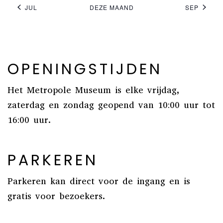
JUL
DEZE MAAND
SEP
OPENINGSTIJDEN
Het Metropole Museum is elke vrijdag,
zaterdag en zondag geopend van 10:00 uur tot
16:00 uur.
PARKEREN
Parkeren kan direct voor de ingang en is
gratis voor bezoekers.